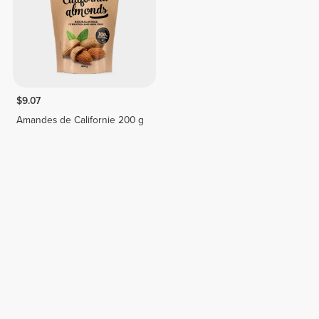
$9.07
Amandes de Californie 200 g