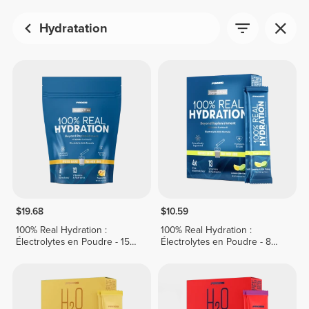
Hydratation
$19.68
$10.59
100% Real Hydration :
100% Real Hydration :
Électrolytes en Poudre - 15
Électrolytes en Poudre - 8
sticks
sticks