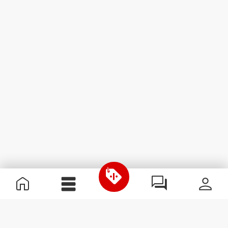
Informations utiles