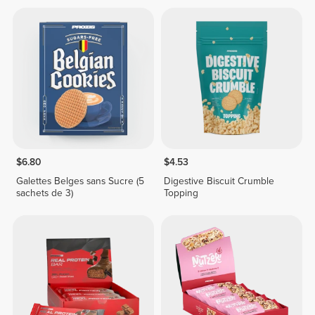
$6.80
$4.53
Galettes Belges sans Sucre (5
Digestive Biscuit Crumble
sachets de 3)
Topping