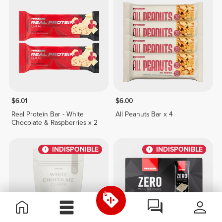
$6.01
$6.00
Real Protein Bar - White
All Peanuts Bar x 4
Chocolate & Raspberries x 2
INDISPONIBLE
INDISPONIBLE