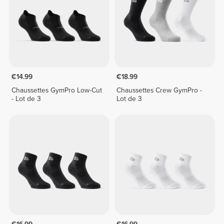
€14.99
€18.99
Chaussettes GymPro Low-Cut
Chaussettes Crew GymPro -
- Lot de 3
Lot de 3