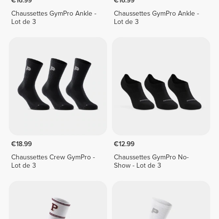
€16.99
€16.99
Chaussettes GymPro Ankle -
Chaussettes GymPro Ankle -
Lot de 3
Lot de 3
€18.99
€12.99
Chaussettes Crew GymPro -
Chaussettes GymPro No-
Lot de 3
Show - Lot de 3