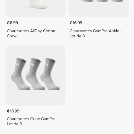
€6.99
€16.99
Chaussettes AllDay Cotton
Chaussettes GymPro Ankle -
Crew
Lot de 3
€18.99
Chaussettes Crew GymPro -
Lot de 3