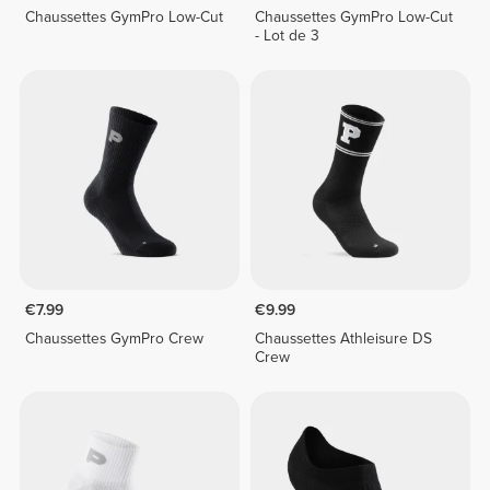
Chaussettes GymPro Low-Cut
Chaussettes GymPro Low-Cut
- Lot de 3
€7.99
€9.99
Chaussettes GymPro Crew
Chaussettes Athleisure DS
Crew