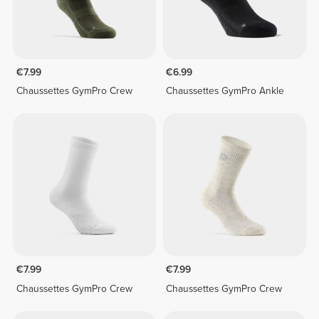
€7.99
€6.99
Chaussettes GymPro Crew
Chaussettes GymPro Ankle
€7.99
€7.99
Chaussettes GymPro Crew
Chaussettes GymPro Crew