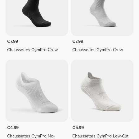
€7.99
€7.99
Chaussettes GymPro Crew
Chaussettes GymPro Crew
€4.99
€5.99
Chaussettes GymPro No-
Chaussettes GymPro Low-Cut