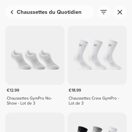
Chaussettes du Quotidien
€12.99
€18.99
Chaussettes GymPro No-
Chaussettes Crew GymPro -
Show - Lot de 3
Lot de 3