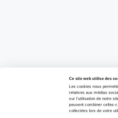
Ce site web utilise des co
Les cookies nous permetten
relatives aux médias socia
sur l'utilisation de notre 
peuvent combiner celles-ci
collectées lors de votre uti