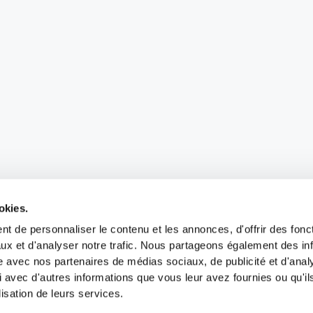
okies.
t de personnaliser le contenu et les annonces, d'offrir des fonct
ux et d'analyser notre trafic. Nous partageons également des in
site avec nos partenaires de médias sociaux, de publicité et d'anal
 avec d'autres informations que vous leur avez fournies ou qu'il
lisation de leurs services.