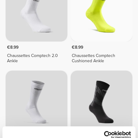
€8.99
€8.99
Chaussettes Comptech 2.0
Chaussettes Comptech
Ankle
Cushioned Ankle