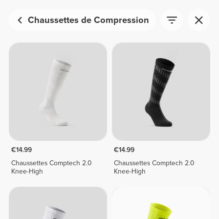
Chaussettes de Compression
€14.99
€14.99
Chaussettes Comptech 2.0
Chaussettes Comptech 2.0
Knee-High
Knee-High