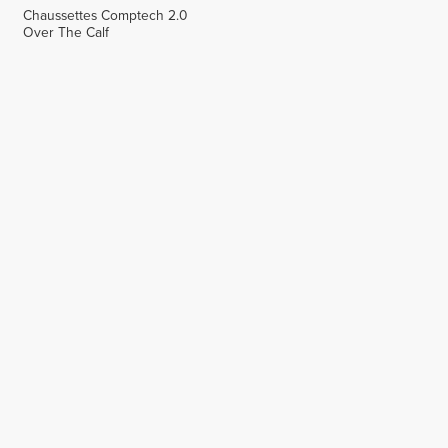
Chaussettes Comptech 2.0
Over The Calf