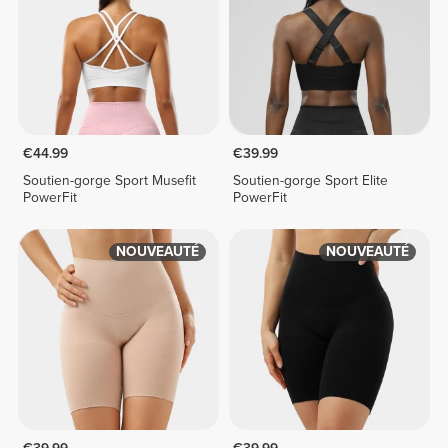
€44.99
€39.99
Soutien-gorge Sport Musefit
Soutien-gorge Sport Elite
PowerFit
PowerFit
NOUVEAUTÉ
NOUVEAUTÉ