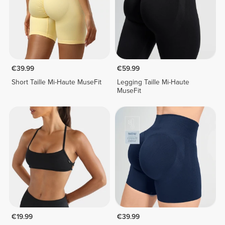
€39.99
€59.99
Short Taille Mi-Haute MuseFit
Legging Taille Mi-Haute
MuseFit
€19.99
€39.99