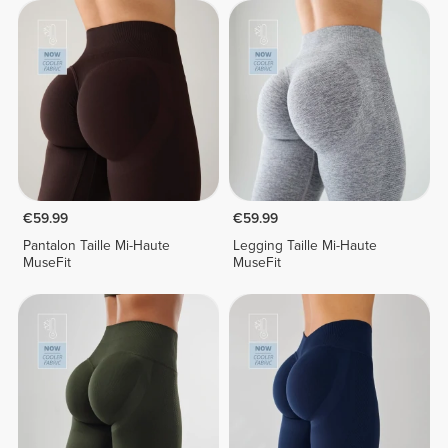
€59.99
€59.99
Pantalon Taille Mi-Haute
Legging Taille Mi-Haute
MuseFit
MuseFit