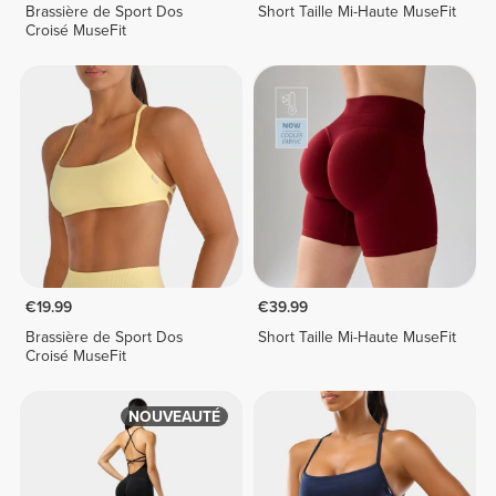
Brassière de Sport Dos
Short Taille Mi-Haute MuseFit
Croisé MuseFit
€19.99
€39.99
Brassière de Sport Dos
Short Taille Mi-Haute MuseFit
Croisé MuseFit
NOUVEAUTÉ