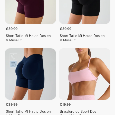
€39.99
€39.99
Short Taille Mi-Haute Dos en
Short Taille Mi-Haute Dos en
V MuseFit
V MuseFit
€39.99
€19.99
Short Taille Mi-Haute Dos en
Brassière de Sport Dos