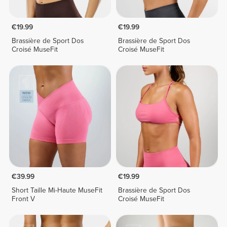
€19.99
€19.99
Brassière de Sport Dos
Brassière de Sport Dos
Croisé MuseFit
Croisé MuseFit
€39.99
€19.99
Short Taille Mi-Haute MuseFit
Brassière de Sport Dos
Front V
Croisé MuseFit