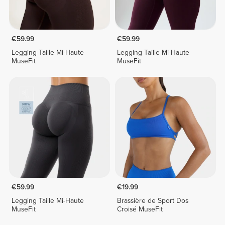
€59.99
€59.99
Legging Taille Mi-Haute
Legging Taille Mi-Haute
MuseFit
MuseFit
€59.99
€19.99
Legging Taille Mi-Haute
Brassière de Sport Dos
MuseFit
Croisé MuseFit