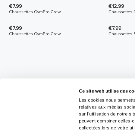
€7.99
€12.99
Chaussettes GymPro Crew
Chaussettes 
€7.99
€7.99
Chaussettes GymPro Crew
Chaussettes 
Ce site web utilise des co
Les cookies nous permetten
relatives aux médias socia
sur l'utilisation de notre 
peuvent combiner celles-ci
collectées lors de votre uti