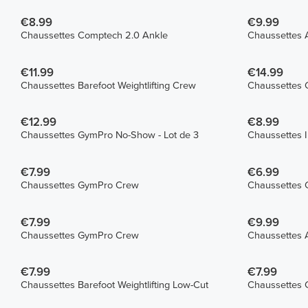
€8.99
€9.99
Chaussettes Comptech 2.0 Ankle
Chaussettes 
€11.99
€14.99
Chaussettes Barefoot Weightlifting Crew
Chaussettes 
€12.99
€8.99
Chaussettes GymPro No-Show - Lot de 3
Chaussettes 
€7.99
€6.99
Chaussettes GymPro Crew
Chaussettes 
€7.99
€9.99
Chaussettes GymPro Crew
Chaussettes 
€7.99
€7.99
Chaussettes Barefoot Weightlifting Low-Cut
Chaussettes