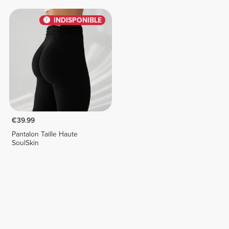
INDISPONIBLE
€39.99
Pantalon Taille Haute
SoulSkin