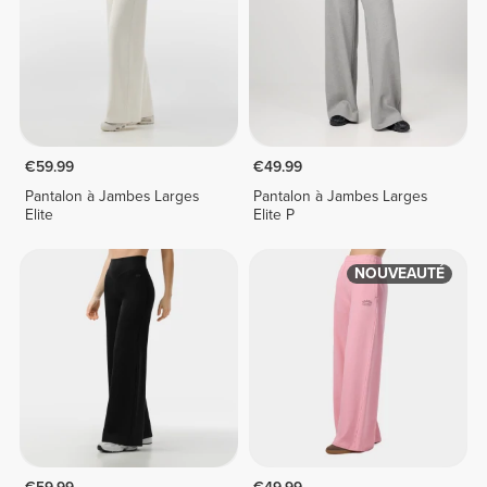
€59.99
€49.99
Pantalon à Jambes Larges
Pantalon à Jambes Larges
Elite
Elite P
NOUVEAUTÉ