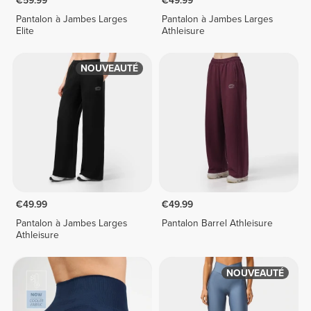
€59.99
€49.99
Pantalon à Jambes Larges
Pantalon à Jambes Larges
Elite
Athleisure
NOUVEAUTÉ
€49.99
€49.99
Pantalon à Jambes Larges
Pantalon Barrel Athleisure
Athleisure
NOUVEAUTÉ