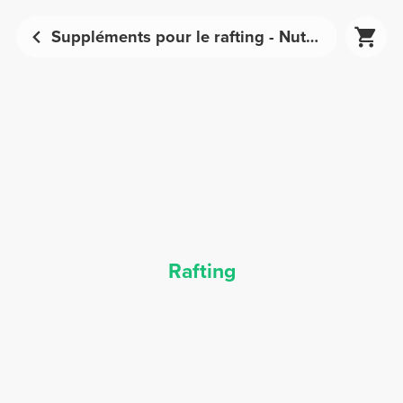
Suppléments pour le rafting - Nutrition sportive | Prozis
Rafting