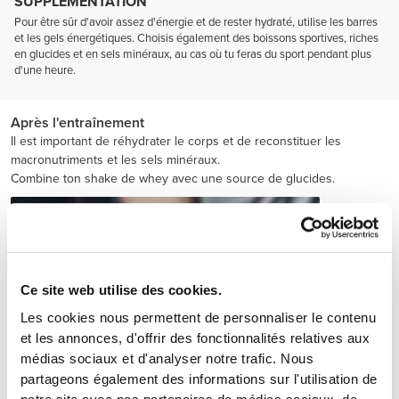
SUPPLÉMENTATION
Pour être sûr d'avoir assez d'énergie et de rester hydraté, utilise les barres
et les gels énergétiques. Choisis également des boissons sportives, riches
en glucides et en sels minéraux, au cas où tu feras du sport pendant plus
d'une heure.
Après l'entraînement
Il est important de réhydrater le corps et de reconstituer les
macronutriments et les sels minéraux.
Combine ton shake de whey avec une source de glucides.
Ce site web utilise des cookies.
Les cookies nous permettent de personnaliser le contenu
et les annonces, d'offrir des fonctionnalités relatives aux
médias sociaux et d'analyser notre trafic. Nous
partageons également des informations sur l'utilisation de