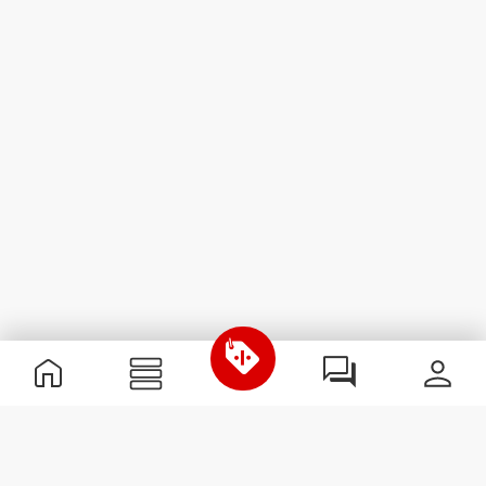
Informations utiles
Rejoignez notre équipe