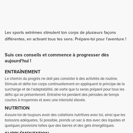
Les sports extrêmes stimulent ton corps de plusieurs façons
différentes, en activant tous tes sens. Prépare-toi pour l'aventure !
Suis ces conseils et commence à progresser dès
aujourd'hui !
ENTRAÎNEMENT
Le chemin du progrès ne doit pas consister à des activités de routine.
Stimule et défie ton corps continuellement en appliquant le principe de la
surcharge et de l'adaptabilité, de sorte que tu seras préparé pour tous les
défis qui se présenteront. Entraîne-toi pendant des périodes de temps
courtes à moyennes et avec une intensité élevée.
NUTRITION
Assure-toi de toujours avoir des collations nutritives avec toi, ainsi que les
boissons adéquates. Si possible, prends un sac à dos avec des liquides et
quelques provisions telles que des barres et des gels énergétiques.