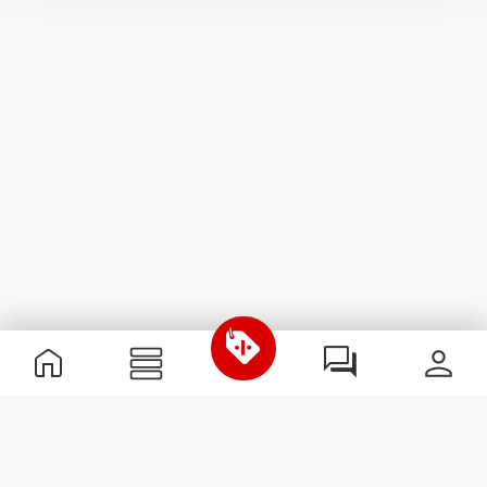
Informations utiles
Rejoignez notre équipe