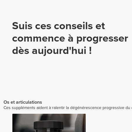
Suis ces conseils et
commence à progresser
dès aujourd'hui !
Os et articulations
Ces suppléments aident à ralentir la dégénérescence progressive du cart