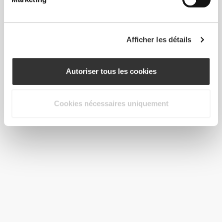
Afficher les détails
Autoriser tous les cookies
Cookies nécessaires uniquement