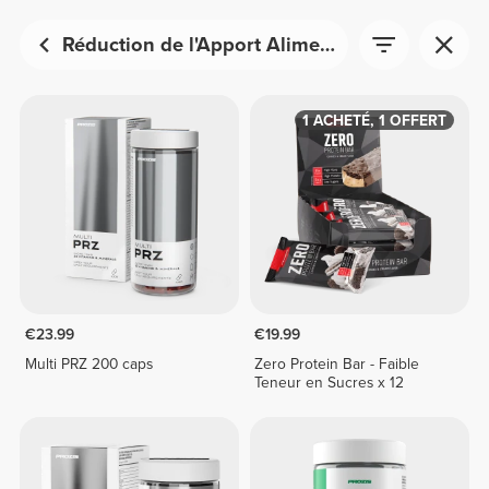
Réduction de l'Apport Alimentaire
1 ACHETÉ, 1 OFFERT
€23.99
€19.99
Multi PRZ 200 caps
Zero Protein Bar - Faible
Teneur en Sucres x 12