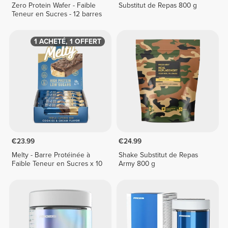
Zero Protein Wafer - Faible
Substitut de Repas 800 g
Teneur en Sucres - 12 barres
1 ACHETÉ, 1 OFFERT
€23.99
€24.99
Melty - Barre Protéinée à
Shake Substitut de Repas
Faible Teneur en Sucres x 10
Army 800 g