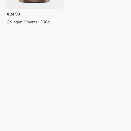
€24.99
Collagen Creamer 300g