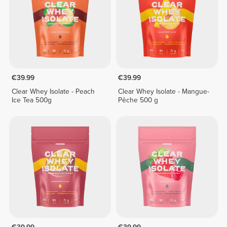
€39.99
€39.99
Clear Whey Isolate - Peach
Clear Whey Isolate - Mangue-
Ice Tea 500g
Pêche 500 g