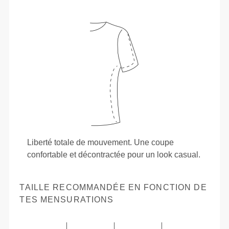
Liberté totale de mouvement. Une coupe
confortable et décontractée pour un look casual.
TAILLE RECOMMANDÉE EN FONCTION DE
TES MENSURATIONS