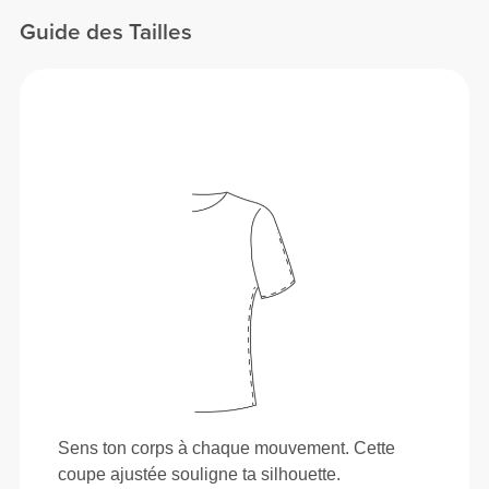
Guide des Tailles
Sens ton corps à chaque mouvement. Cette
coupe ajustée souligne ta silhouette.