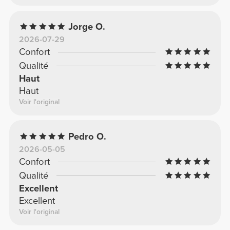
Jorge O.
2026-07-29
Confort
Qualité
Haut
Haut
Voir l'original
Pedro O.
2026-05-05
Confort
Qualité
Excellent
Excellent
Voir l'original