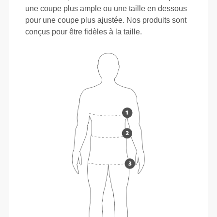
une coupe plus ample ou une taille en dessous
pour une coupe plus ajustée. Nos produits sont
conçus pour être fidèles à la taille.