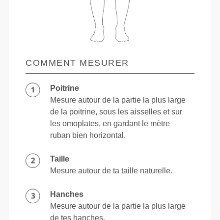
COMMENT MESURER
Poitrine
Mesure autour de la partie la plus large
de la poitrine, sous les aisselles et sur
les omoplates, en gardant le mètre
ruban bien horizontal.
Taille
Mesure autour de ta taille naturelle.
Hanches
Mesure autour de la partie la plus large
de tes hanches.