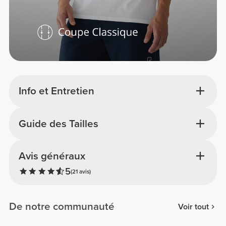
Info et Entretien
Guide des Tailles
Avis généraux
5
(21 avis)
De notre communauté
Voir tout