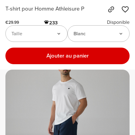
T-shirt pour Homme Athleisure P
Disponible
233
€29.99
Taille
Blanc
Ajouter au panier