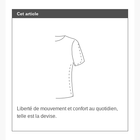
Cet article
Liberté de mouvement et confort au quotidien,
telle est la devise.