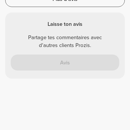
Laisse ton avis
Partage tes commentaires avec
d'autres clients Prozis.
Avis