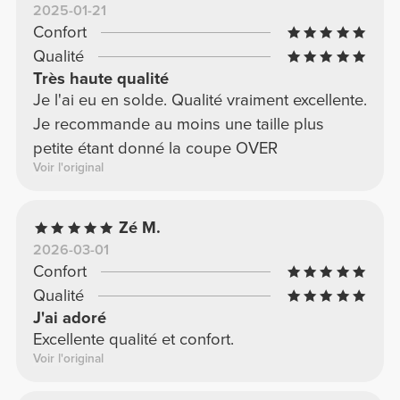
2025-01-21
Confort
Qualité
Très haute qualité
Je l'ai eu en solde. Qualité vraiment excellente.
Je recommande au moins une taille plus
petite étant donné la coupe OVER
Voir l'original
Zé M.
2026-03-01
Confort
Qualité
J'ai adoré
Excellente qualité et confort.
Voir l'original