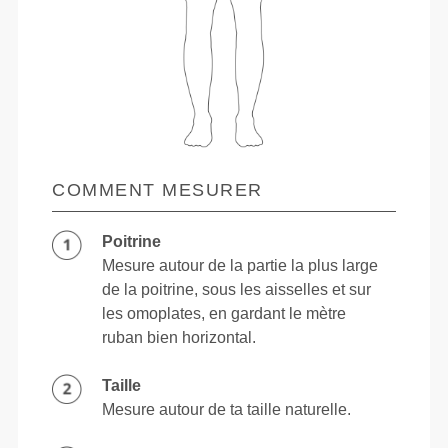
COMMENT MESURER
Poitrine
Mesure autour de la partie la plus large
de la poitrine, sous les aisselles et sur
les omoplates, en gardant le mètre
ruban bien horizontal.
Taille
Mesure autour de ta taille naturelle.