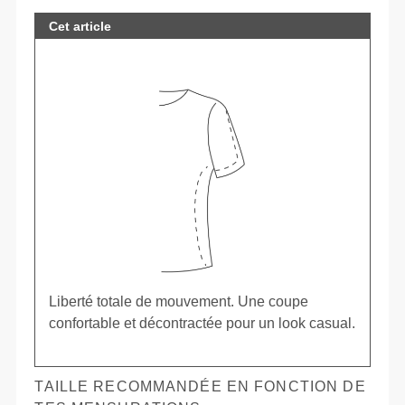
Cet article
Liberté totale de mouvement. Une coupe
confortable et décontractée pour un look casual.
TAILLE RECOMMANDÉE EN FONCTION DE