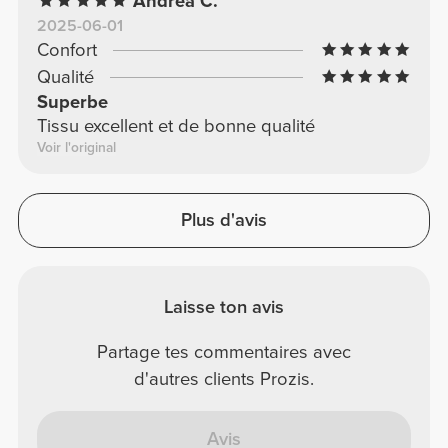
Andrea C.
2025-06-01
Confort
Qualité
Superbe
Tissu excellent et de bonne qualité
Voir l'original
Plus d'avis
Laisse ton avis
Partage tes commentaires avec
d'autres clients Prozis.
Avis