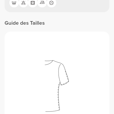
Guide des Tailles