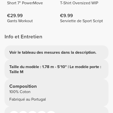
Short 7" PowerMove
T-Shirt Oversized WIP
€29.99
€9.99
Gants Workout
Serviette de Sport Script
Info et Entretien
Voir le tableau des mesures dans la description.
Taille du modèle : 1.78 m - 5'10" | Le modèle porte :
Taille M
Composition
100% Coton
Fabriqué au Portugal