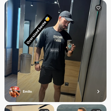
Emilio