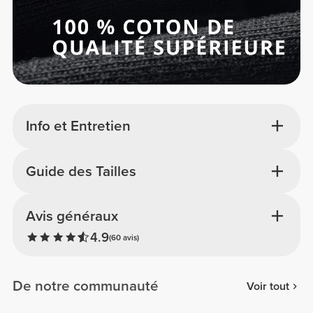
Info et Entretien
Guide des Tailles
Avis généraux
4.9
(60 avis)
De notre communauté
Voir tout