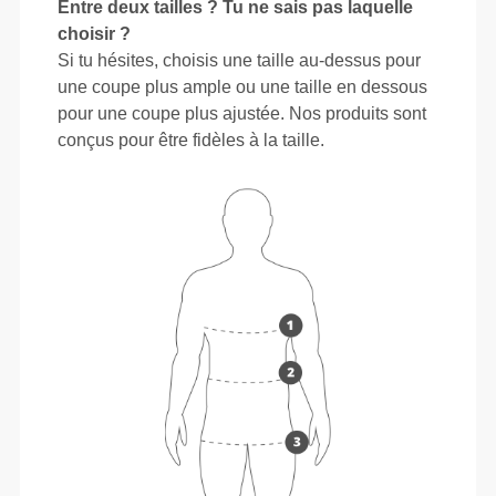
Entre deux tailles ? Tu ne sais pas laquelle
choisir ?
Si tu hésites, choisis une taille au-dessus pour
une coupe plus ample ou une taille en dessous
pour une coupe plus ajustée. Nos produits sont
conçus pour être fidèles à la taille.