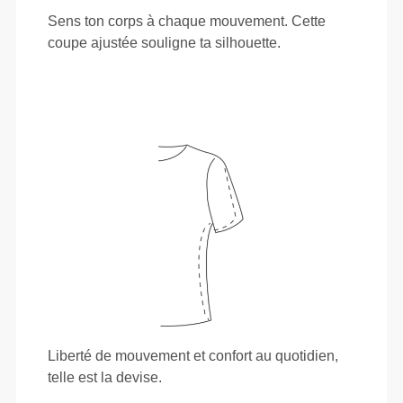
Sens ton corps à chaque mouvement. Cette
coupe ajustée souligne ta silhouette.
Liberté de mouvement et confort au quotidien,
telle est la devise.