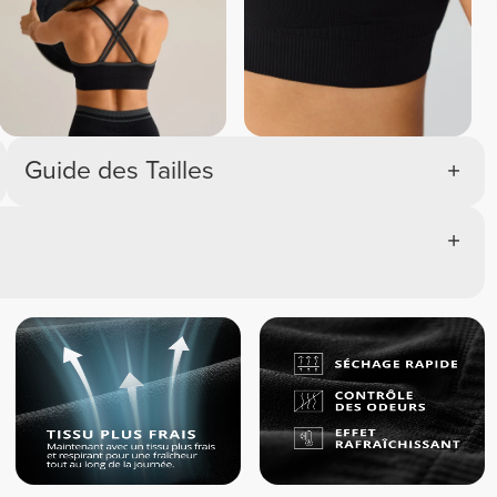
Guide des Tailles