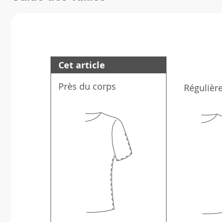
Cet article
Près du corps
Régulièr