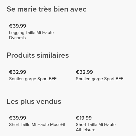
Se marie très bien avec
€39.99
Legging Taille Mi-Haute
Dynamis
Produits similaires
€32.99
€32.99
Soutien-gorge Sport BFF
Soutien-gorge Sport BFF
Les plus vendus
€39.99
€19.99
Short Taille Mi-Haute MuseFit
Short Taille Mi-Haute
Athleisure