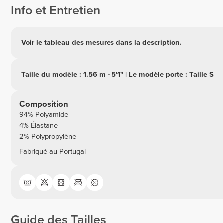
Info et Entretien
Voir le tableau des mesures dans la description.
Taille du modèle : 1.56 m - 5'1" | Le modèle porte : Taille S
Composition
94% Polyamide
4% Élastane
2% Polypropylène
Fabriqué au Portugal
Guide des Tailles