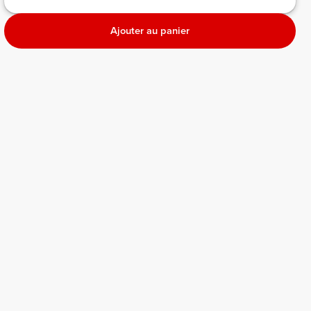
Ajouter au panier