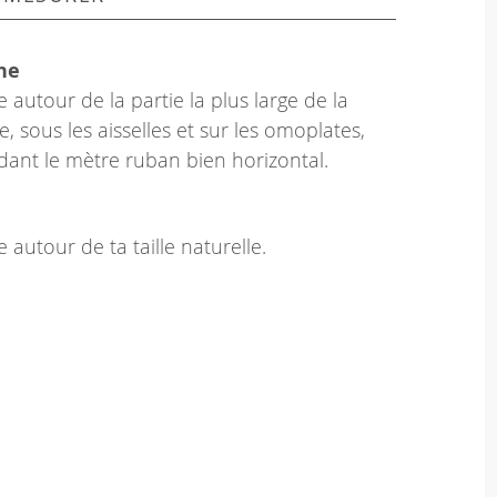
ne
 autour de la partie la plus large de la
e, sous les aisselles et sur les omoplates,
dant le mètre ruban bien horizontal.
 autour de ta taille naturelle.