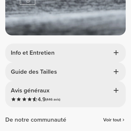
Info et Entretien
Guide des Tailles
Avis généraux
4.9
(446 avis)
De notre communauté
Voir tout