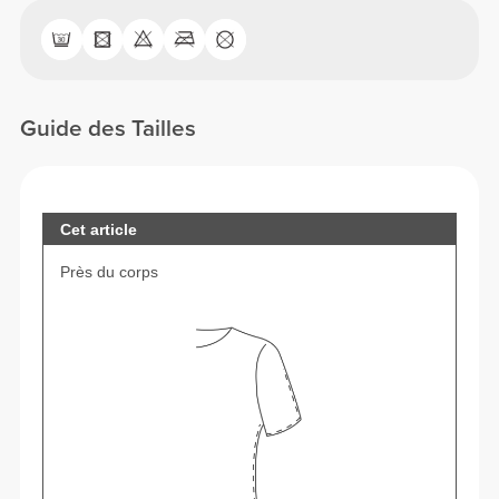
Guide des Tailles
Cet article
Près du corps