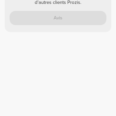
d'autres clients Prozis.
Avis