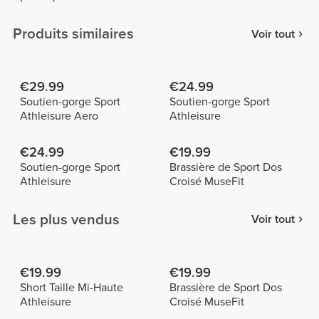
Produits similaires
Voir tout
€29.99
€24.99
Soutien-gorge Sport
Soutien-gorge Sport
Athleisure Aero
Athleisure
€24.99
€19.99
Soutien-gorge Sport
Brassière de Sport Dos
Athleisure
Croisé MuseFit
Les plus vendus
Voir tout
€19.99
€19.99
Short Taille Mi-Haute
Brassière de Sport Dos
Athleisure
Croisé MuseFit