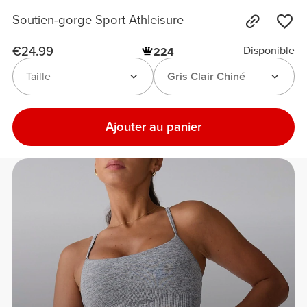
Soutien-gorge Sport Athleisure
€24.99
Disponible
224
Taille
Gris Clair Chiné
Ajouter au panier