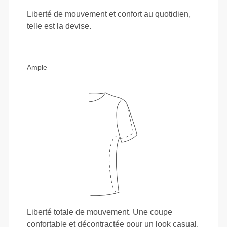
Liberté de mouvement et confort au quotidien,
telle est la devise.
Ample
Liberté totale de mouvement. Une coupe
confortable et décontractée pour un look casual.