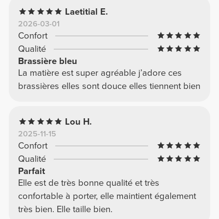
Laetitial E.
2026-03-01
Confort
Qualité
Brassière bleu
La matière est super agréable j’adore ces
brassières elles sont douce elles tiennent bien
Lou H.
2025-11-15
Confort
Qualité
Parfait
Elle est de très bonne qualité et très
confortable à porter, elle maintient également
très bien. Elle taille bien.