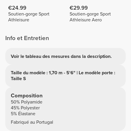
€24.99
€29.99
Soutien-gorge Sport
Soutien-gorge Sport
Athleisure
Athleisure Aero
Info et Entretien
Voir le tableau des mesures dans la description.
Taille du modèle : 1,70 m - 5'6" | Le modèle porte :
Taille S
Composition
50% Polyamide
45% Polyester
5% Élastane
Fabriqué au Portugal