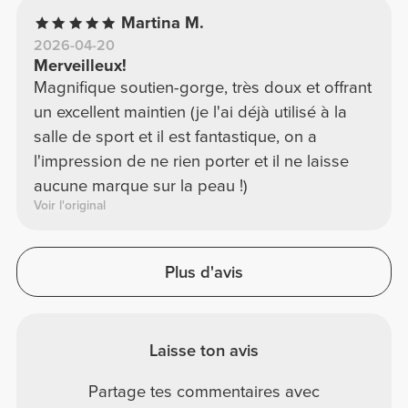
Martina M.
2026-04-20
Merveilleux!
Magnifique soutien-gorge, très doux et offrant
un excellent maintien (je l'ai déjà utilisé à la
salle de sport et il est fantastique, on a
l'impression de ne rien porter et il ne laisse
aucune marque sur la peau !)
Voir l'original
Plus d'avis
Laisse ton avis
Partage tes commentaires avec