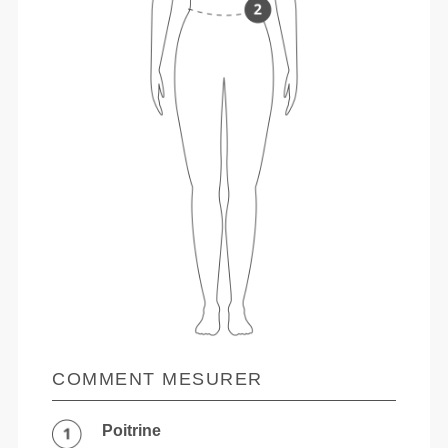
COMMENT MESURER
Poitrine