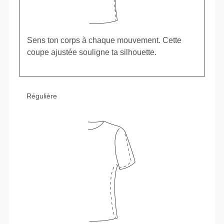
Sens ton corps à chaque mouvement. Cette
coupe ajustée souligne ta silhouette.
Régulière