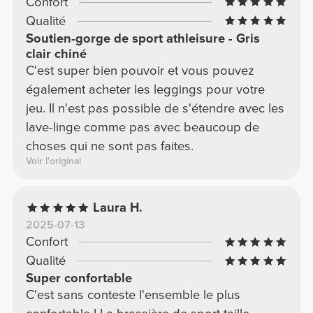
Confort
Qualité
Soutien-gorge de sport athleisure - Gris
clair chiné
C'est super bien pouvoir et vous pouvez
également acheter les leggings pour votre
jeu. Il n'est pas possible de s'étendre avec les
lave-linge comme pas avec beaucoup de
choses qui ne sont pas faites.
Voir l'original
Laura H.
2025-07-13
Confort
Qualité
Super confortable
C'est sans conteste l'ensemble le plus