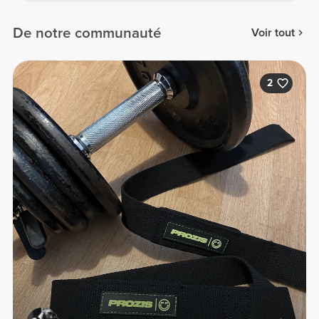
De notre communauté
Voir tout
2