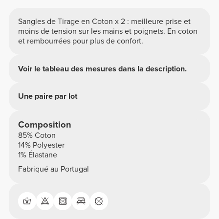
Sangles de Tirage en Coton x 2 : meilleure prise et
moins de tension sur les mains et poignets. En coton
et rembourrées pour plus de confort.
Voir le tableau des mesures dans la description.
Une paire par lot
Composition
85% Coton
14% Polyester
1% Élastane
Fabriqué au Portugal