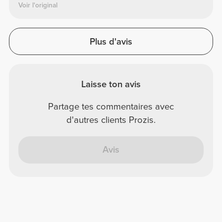
Voir l'original
Plus d'avis
Laisse ton avis
Partage tes commentaires avec
d'autres clients Prozis.
Avis