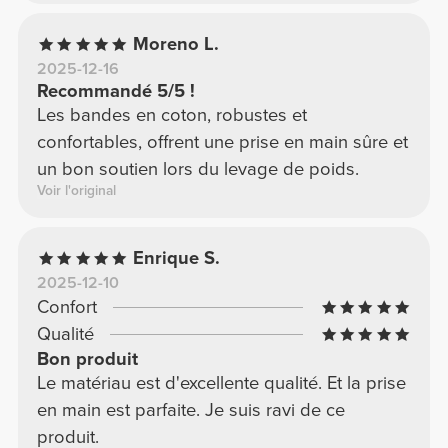
Moreno L.
2025-12-16
Recommandé 5/5 !
Les bandes en coton, robustes et
confortables, offrent une prise en main sûre et
un bon soutien lors du levage de poids.
Voir l'original
Enrique S.
2025-12-10
Confort
Qualité
Bon produit
Le matériau est d'excellente qualité. Et la prise
en main est parfaite. Je suis ravi de ce
produit.