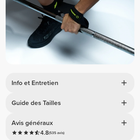
Info et Entretien
Guide des Tailles
Avis généraux
4.8
(535 avis)