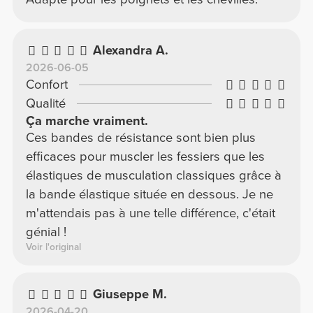
Alexandra A.
2026-06-05
Confort
Qualité
Ça marche vraiment.
Ces bandes de résistance sont bien plus
efficaces pour muscler les fessiers que les
élastiques de musculation classiques grâce à
la bande élastique située en dessous. Je ne
m'attendais pas à une telle différence, c'était
génial !
Voir l'original
Giuseppe M.
2026-04-20