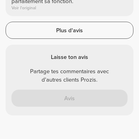
parfaitement sa fonction.
Voir l'original
Plus d'avis
Laisse ton avis
Partage tes commentaires avec
d'autres clients Prozis.
Avis