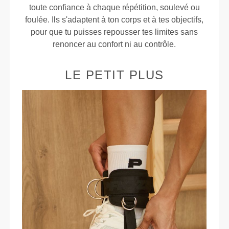
toute confiance à chaque répétition, soulevé ou
foulée. Ils s'adaptent à ton corps et à tes objectifs,
pour que tu puisses repousser tes limites sans
renoncer au confort ni au contrôle.
LE PETIT PLUS