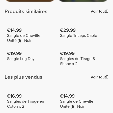
Produits similaires
Voir tout
€14.99
€29.99
Sangle de Cheville -
Sangle Triceps Cable
Unité (1) - Noir
€19.99
€19.99
Sangle Leg Day
Sangles de Tirage 8
Shape x 2
Les plus vendus
Voir tout
€16.99
€14.99
Sangles de Tirage en
Sangle de Cheville -
Coton x 2
Unité (1) - Noir