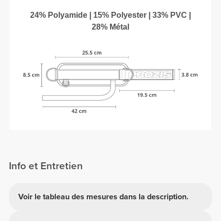
24% Polyamide | 15% Polyester | 33% PVC |
28% Métal
Info et Entretien
Voir le tableau des mesures dans la description.