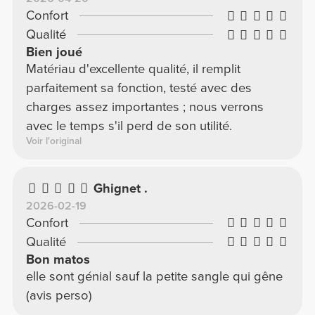
Confort
Qualité
Bien joué
Matériau d'excellente qualité, il remplit
parfaitement sa fonction, testé avec des
charges assez importantes ; nous verrons
avec le temps s'il perd de son utilité.
Voir l'original
Ghignet .
2026-02-19
Confort
Qualité
Bon matos
elle sont génial sauf la petite sangle qui gêne
(avis perso)