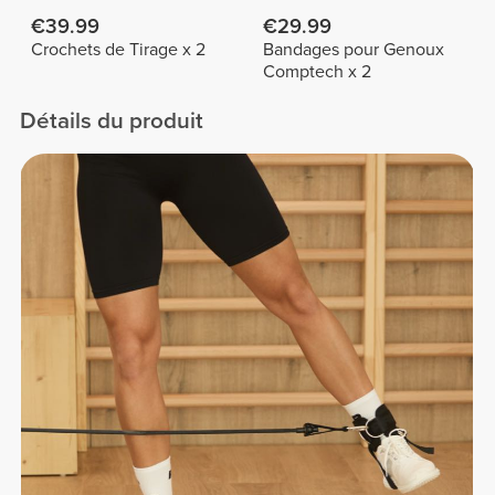
€39.99
€29.99
Crochets de Tirage x 2
Bandages pour Genoux
Comptech x 2
Détails du produit