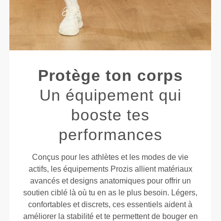
Protège ton corps
Un équipement qui
booste tes
performances
Conçus pour les athlètes et les modes de vie
actifs, les équipements Prozis allient matériaux
avancés et designs anatomiques pour offrir un
soutien ciblé là où tu en as le plus besoin. Légers,
confortables et discrets, ces essentiels aident à
améliorer la stabilité et te permettent de bouger en