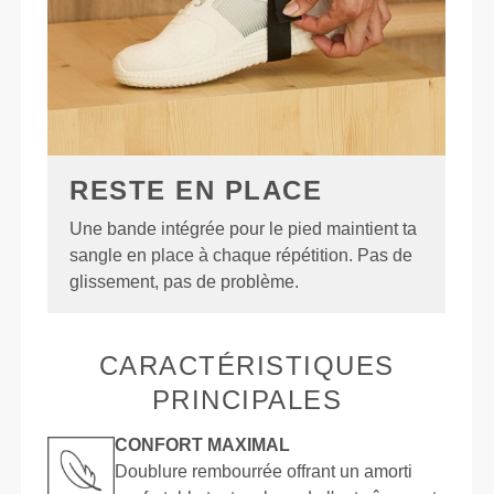
RESTE EN PLACE
Une bande intégrée pour le pied maintient ta
sangle en place à chaque répétition. Pas de
glissement, pas de problème.
CARACTÉRISTIQUES
PRINCIPALES
CONFORT MAXIMAL
Doublure rembourrée offrant un amorti