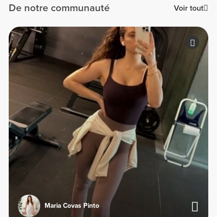
De notre communauté
Voir tout
Maria Covas Pinto