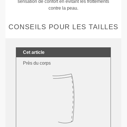
sensation de confort en évitant les frottements
contre la peau.
CONSEILS POUR LES TAILLES
Cet article
Près du corps