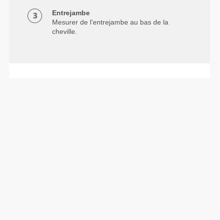
Entrejambe
Mesurer de l'entrejambe au bas de la
cheville.