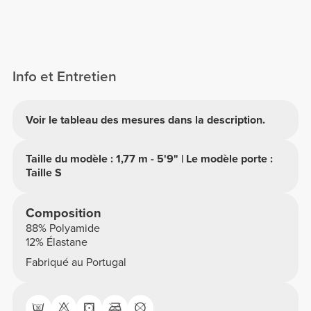
Info et Entretien
Voir le tableau des mesures dans la description.
Taille du modèle : 1,77 m - 5'9" | Le modèle porte :
Taille S
Composition
88% Polyamide
12% Élastane
Fabriqué au Portugal