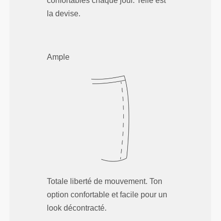
confortables chaque jour. Telle est
la devise.
Ample
Totale liberté de mouvement. Ton
option confortable et facile pour un
look décontracté.