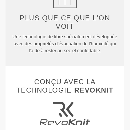
PLUS QUE
CE QUE L'ON
VOIT
Une technologie de fibre spécialement développée
avec des propriétés d'évacuation de l'humidité qui
t'aide à rester au sec et confortable.
CONÇU AVEC LA
TECHNOLOGIE
REVOKNIT