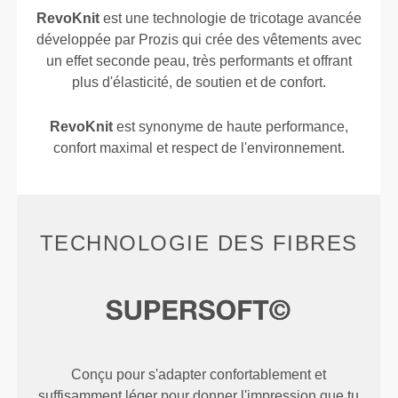
RevoKnit
est une technologie de tricotage avancée
développée par Prozis qui crée des vêtements avec
un effet seconde peau, très performants et offrant
plus d'élasticité, de soutien et de confort.
RevoKnit
est synonyme de haute performance,
confort maximal et respect de l'environnement.
TECHNOLOGIE DES FIBRES
Conçu pour s'adapter confortablement et
suffisamment léger pour donner l'impression que tu