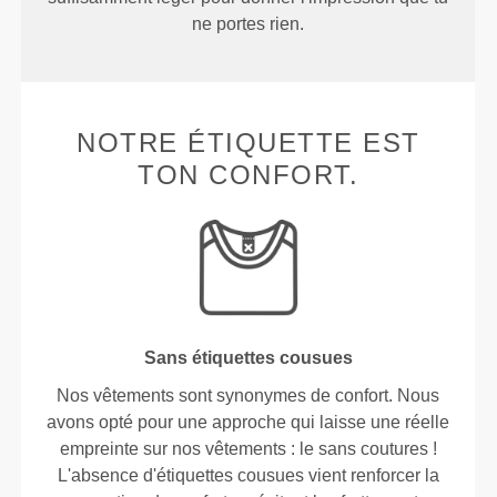
ne portes rien.
NOTRE ÉTIQUETTE EST
TON CONFORT.
Sans étiquettes cousues
Nos vêtements sont synonymes de confort. Nous
avons opté pour une approche qui laisse une réelle
empreinte sur nos vêtements : le sans coutures !
L'absence d'étiquettes cousues vient renforcer la