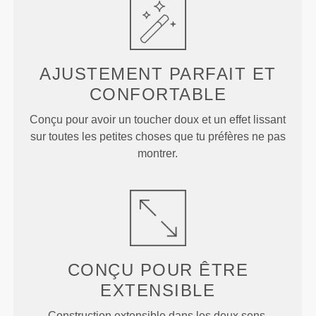
AJUSTEMENT PARFAIT
ET
CONFORTABLE
Conçu pour avoir un toucher doux et un effet lissant
sur toutes les petites choses que tu préfères ne pas
montrer.
CONÇU POUR
ÊTRE
EXTENSIBLE
Construction extensible dans les deux sens,