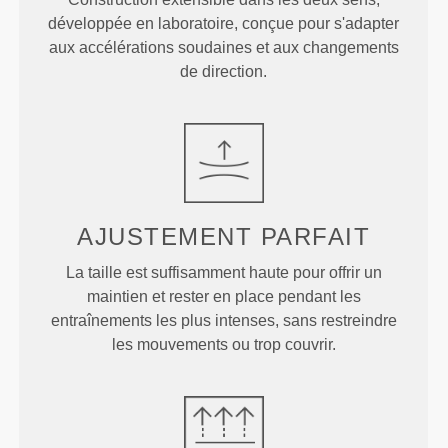
développée en laboratoire, conçue pour s'adapter
aux accélérations soudaines et aux changements
de direction.
AJUSTEMENT
PARFAIT
La taille est suffisamment haute pour offrir un
maintien et rester en place pendant les
entraînements les plus intenses, sans restreindre
les mouvements ou trop couvrir.