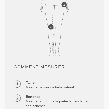
COMMENT MESURER
Taille
Mesurer le tour de taille naturel.
Hanches
Mesurer autour de la partie la plus large
des hanches.