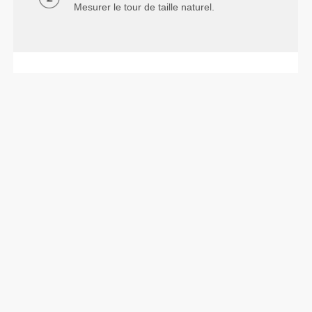
Mesurer le tour de taille naturel.