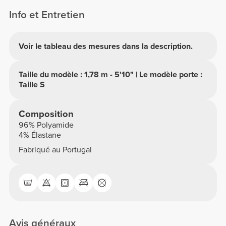
Info et Entretien
Voir le tableau des mesures dans la description.
Taille du modèle : 1,78 m - 5'10" | Le modèle porte :
Taille S
Composition
96% Polyamide
4% Élastane
Fabriqué au Portugal
Avis généraux