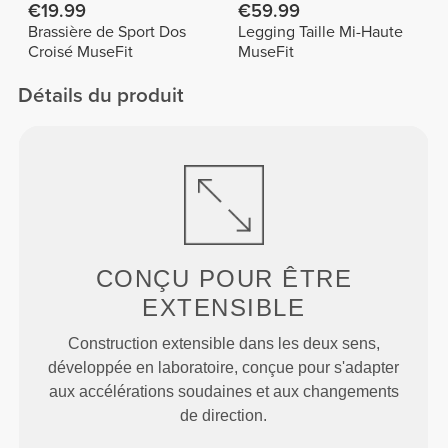
€19.99
€59.99
Brassière de Sport Dos
Legging Taille Mi-Haute
Croisé MuseFit
MuseFit
Détails du produit
CONÇU POUR
ÊTRE
EXTENSIBLE
Construction extensible dans les deux sens,
développée en laboratoire, conçue pour s'adapter
aux accélérations soudaines et aux changements
de direction.