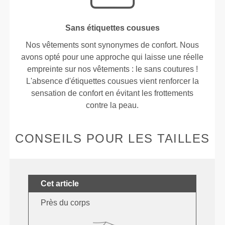
Sans étiquettes cousues
Nos vêtements sont synonymes de confort. Nous
avons opté pour une approche qui laisse une réelle
empreinte sur nos vêtements : le sans coutures !
L'absence d'étiquettes cousues vient renforcer la
sensation de confort en évitant les frottements
contre la peau.
CONSEILS POUR LES TAILLES
Cet article
Près du corps