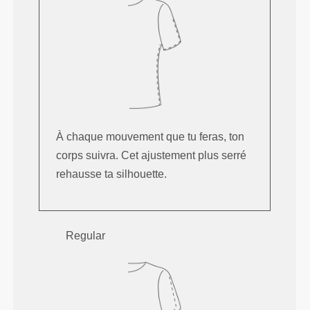
À chaque mouvement que tu feras, ton
corps suivra. Cet ajustement plus serré
rehausse ta silhouette.
Regular