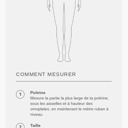
COMMENT MESURER
Poitrine
Mesure la partie la plus large de ta poitrine,
sous les aisselles et à hauteur des
omoplates, en maintenant le mètre ruban à
niveau.
Taille