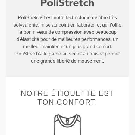
PoliStretch© est notre technologie de fibre très
polyvalente, mise au point en laboratoire, qui t'offre
le bon niveau de compression avec beaucoup
d'élasticité pour de meilleures performances, un
meilleur maintien et un plus grand confort.
PoliStretch© te garde au sec et au frais et permet
une grande liberté de mouvement.
NOTRE ÉTIQUETTE EST
TON CONFORT.