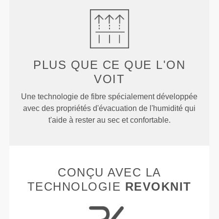
PLUS QUE
CE QUE L'ON
VOIT
Une technologie de fibre spécialement développée
avec des propriétés d'évacuation de l'humidité qui
t'aide à rester au sec et confortable.
CONÇU AVEC LA
TECHNOLOGIE
REVOKNIT