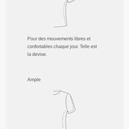
Pour des mouvements libres et
confortables chaque jour. Telle est
la devise.
Ample