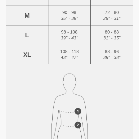
90 - 98
72 - 80
M
35" - 39"
28" - 31"
98 - 108
80 - 88
L
39" - 43"
31" - 35"
108 - 118
88 - 96
XL
43" - 47"
35" - 38"