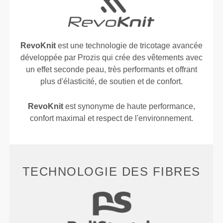
RevoKnit
est une technologie de tricotage avancée
développée par Prozis qui crée des vêtements avec
un effet seconde peau, très performants et offrant
plus d'élasticité, de soutien et de confort.
RevoKnit
est synonyme de haute performance,
confort maximal et respect de l'environnement.
TECHNOLOGIE DES FIBRES