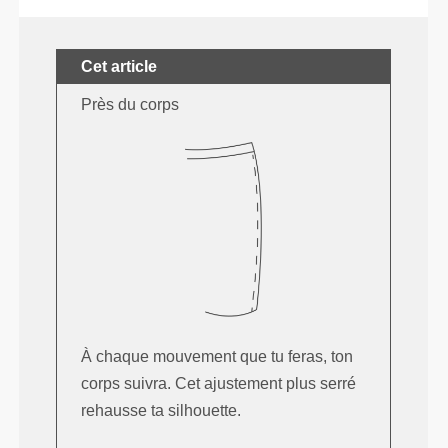
Cet article
Près du corps
À chaque mouvement que tu feras, ton
corps suivra. Cet ajustement plus serré
rehausse ta silhouette.