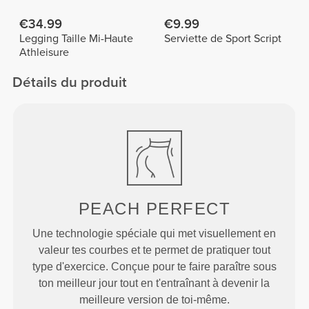
FX
€34.99
€9.99
Legging Taille Mi-Haute
Serviette de Sport Script
Athleisure
Détails du produit
PEACH
PERFECT
Une technologie spéciale qui met visuellement en
valeur tes courbes et te permet de pratiquer tout
type d'exercice. Conçue pour te faire paraître sous
ton meilleur jour tout en t'entraînant à devenir la
meilleure version de toi-même.