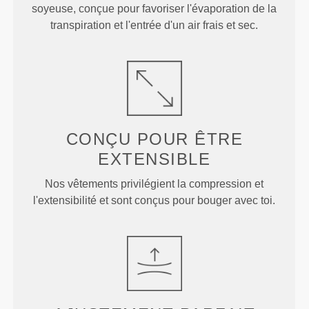
soyeuse, conçue pour favoriser l'évaporation de la
transpiration et l'entrée d'un air frais et sec.
CONÇU POUR
ÊTRE
EXTENSIBLE
Nos vêtements privilégient la compression et
l'extensibilité et sont conçus pour bouger avec toi.