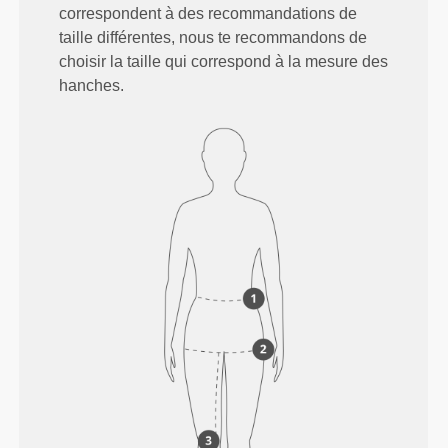
correspondent à des recommandations de
taille différentes, nous te recommandons de
choisir la taille qui correspond à la mesure des
hanches.