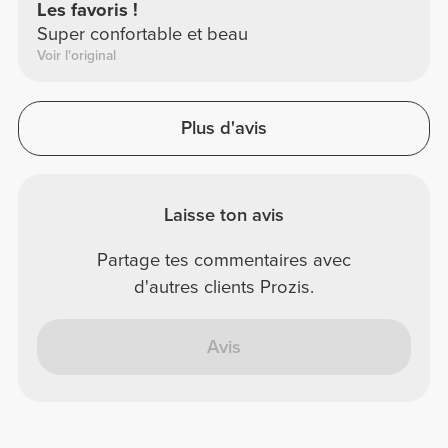
Les favoris !
Super confortable et beau
Voir l'original
Plus d'avis
Laisse ton avis
Partage tes commentaires avec
d'autres clients Prozis.
Avis