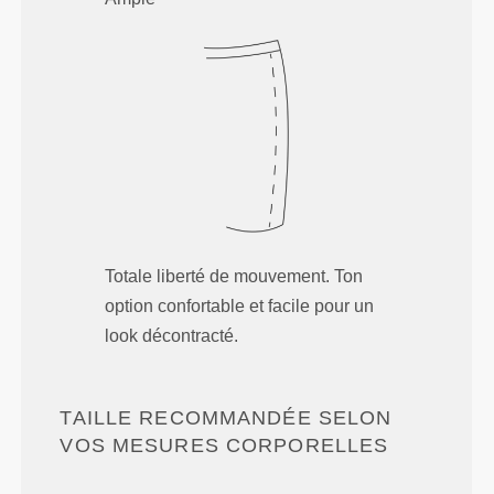
Totale liberté de mouvement. Ton
option confortable et facile pour un
look décontracté.
TAILLE RECOMMANDÉE SELON
VOS MESURES CORPORELLES