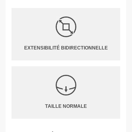
EXTENSIBILITÉ BIDIRECTIONNELLE
TAILLE NORMALE