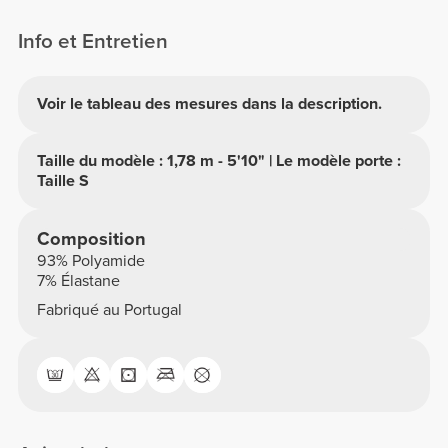
Info et Entretien
Voir le tableau des mesures dans la description.
Taille du modèle : 1,78 m - 5'10" | Le modèle porte :
Taille S
Composition
93% Polyamide
7% Élastane
Fabriqué au Portugal