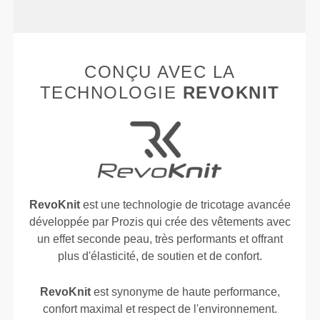
CONÇU AVEC LA
TECHNOLOGIE
REVOKNIT
RevoKnit
est une technologie de tricotage avancée
développée par Prozis qui crée des vêtements avec
un effet seconde peau, très performants et offrant
plus d'élasticité, de soutien et de confort.
RevoKnit
est synonyme de haute performance,
confort maximal et respect de l'environnement.