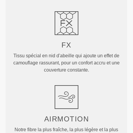
FX
Tissu spécial en nid d'abeille qui ajoute un effet de
camouflage rassurant, pour un confort accru et une
couverture constante.
AIRMOTION
Notre fibre la plus fraîche, la plus légère et la plus