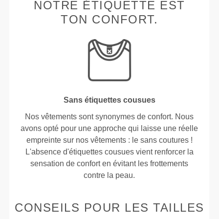
NOTRE ÉTIQUETTE EST
TON CONFORT.
Sans étiquettes cousues
Nos vêtements sont synonymes de confort. Nous
avons opté pour une approche qui laisse une réelle
empreinte sur nos vêtements : le sans coutures !
L'absence d'étiquettes cousues vient renforcer la
sensation de confort en évitant les frottements
contre la peau.
CONSEILS POUR LES TAILLES