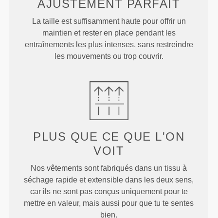
AJUSTEMENT
PARFAIT
La taille est suffisamment haute pour offrir un
maintien et rester en place pendant les
entraînements les plus intenses, sans restreindre
les mouvements ou trop couvrir.
PLUS QUE
CE QUE L'ON
VOIT
Nos vêtements sont fabriqués dans un tissu à
séchage rapide et extensible dans les deux sens,
car ils ne sont pas conçus uniquement pour te
mettre en valeur, mais aussi pour que tu te sentes
bien.