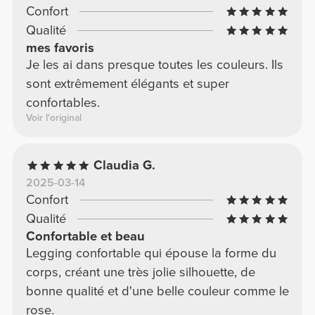
Confort
Qualité
mes favoris
Je les ai dans presque toutes les couleurs. Ils
sont extrêmement élégants et super
confortables.
Voir l'original
Claudia G.
2025-03-14
Confort
Qualité
Confortable et beau
Legging confortable qui épouse la forme du
corps, créant une très jolie silhouette, de
bonne qualité et d'une belle couleur comme le
rose.