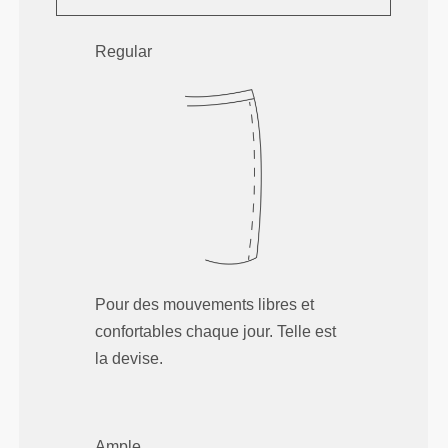
Regular
Pour des mouvements libres et
confortables chaque jour. Telle est
la devise.
Ample