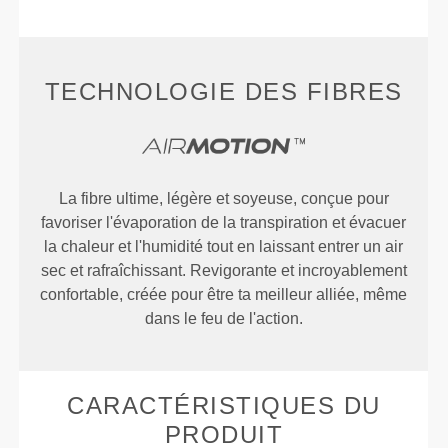
TECHNOLOGIE DES FIBRES
La fibre ultime, légère et soyeuse, conçue pour
favoriser l'évaporation de la transpiration et évacuer
la chaleur et l'humidité tout en laissant entrer un air
sec et rafraîchissant. Revigorante et incroyablement
confortable, créée pour être ta meilleur alliée, même
dans le feu de l'action.
CARACTÉRISTIQUES DU
PRODUIT