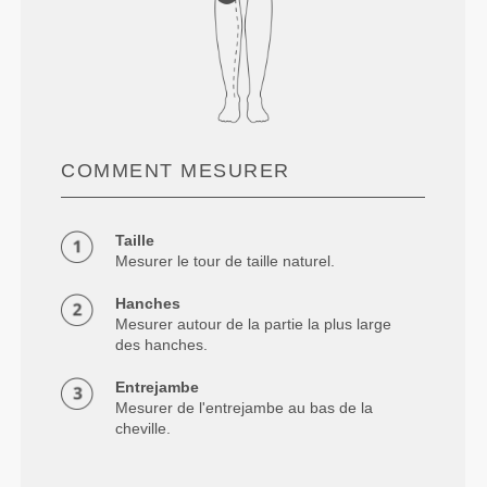
COMMENT MESURER
Taille
Mesurer le tour de taille naturel.
Hanches
Mesurer autour de la partie la plus large
des hanches.
Entrejambe
Mesurer de l'entrejambe au bas de la
cheville.