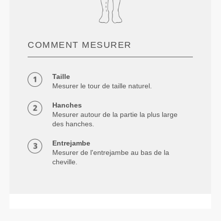
COMMENT MESURER
Taille
Mesurer le tour de taille naturel.
Hanches
Mesurer autour de la partie la plus large
des hanches.
Entrejambe
Mesurer de l'entrejambe au bas de la
cheville.