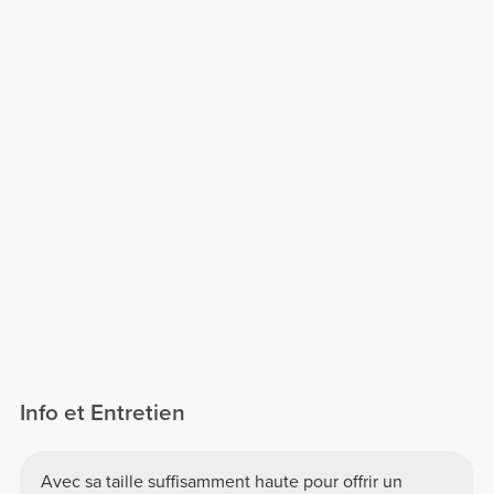
Info et Entretien
Avec sa taille suffisamment haute pour offrir un