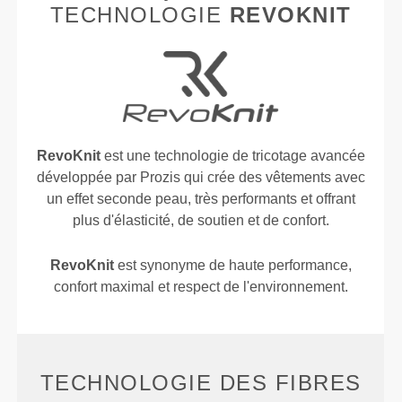
TECHNOLOGIE
REVOKNIT
RevoKnit
est une technologie de tricotage avancée
développée par Prozis qui crée des vêtements avec
un effet seconde peau, très performants et offrant
plus d'élasticité, de soutien et de confort.
RevoKnit
est synonyme de haute performance,
confort maximal et respect de l'environnement.
TECHNOLOGIE DES FIBRES