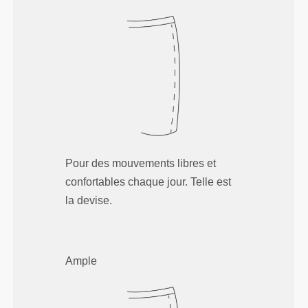
Pour des mouvements libres et
confortables chaque jour. Telle est
la devise.
Ample