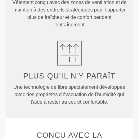
Vêtement conçu avec des zones de ventilation et de
maintien à des endroits stratégiques pour t'apporter
plus de fraîcheur et de confort pendant
l'entraînement.
PLUS QU'IL N'Y PARAÎT
Une technologie de fibre spécialement développée
avec des propriétés d'évacuation de l'humidité qui
t'aide à rester au sec et confortable.
CONÇU AVEC LA