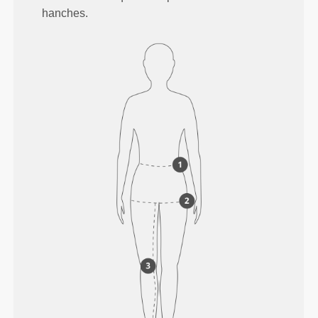
hanches.