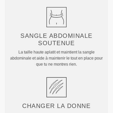
SANGLE ABDOMINALE
SOUTENUE
La taille haute aplatit et maintient la sangle
abdominale et aide à maintenir le tout en place pour
que tu ne montres rien.
CHANGER LA DONNE