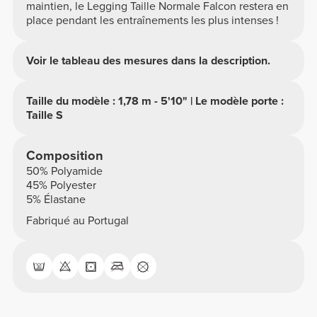
maintien, le Legging Taille Normale Falcon restera en
place pendant les entraînements les plus intenses !
Voir le tableau des mesures dans la description.
Taille du modèle : 1,78 m - 5'10" | Le modèle porte :
Taille S
Composition
50% Polyamide
45% Polyester
5% Élastane
Fabriqué au Portugal