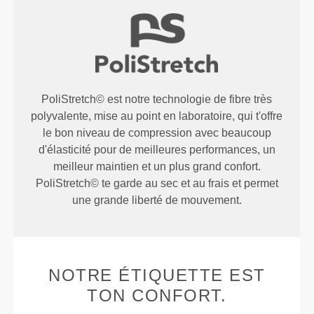
PoliStretch© est notre technologie de fibre très
polyvalente, mise au point en laboratoire, qui t'offre
le bon niveau de compression avec beaucoup
d'élasticité pour de meilleures performances, un
meilleur maintien et un plus grand confort.
PoliStretch© te garde au sec et au frais et permet
une grande liberté de mouvement.
NOTRE ÉTIQUETTE EST
TON CONFORT.