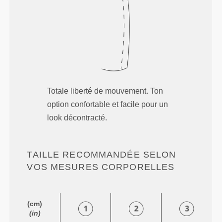
Totale liberté de mouvement. Ton
option confortable et facile pour un
look décontracté.
TAILLE RECOMMANDÉE SELON
VOS MESURES CORPORELLES
(cm)
(in)