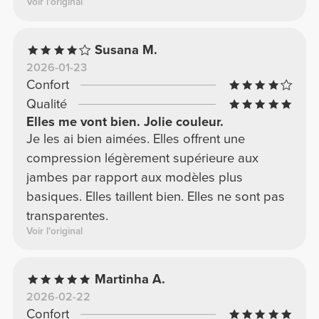
Voir l'original
Susana M.
2026-01-23
Confort
Qualité
Elles me vont bien. Jolie couleur.
Je les ai bien aimées. Elles offrent une
compression légèrement supérieure aux
jambes par rapport aux modèles plus
basiques. Elles taillent bien. Elles ne sont pas
transparentes.
Voir l'original
Martinha A.
2026-02-22
Confort