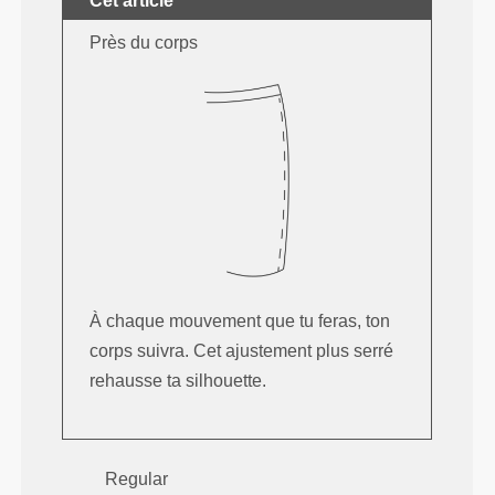
Cet article
Près du corps
À chaque mouvement que tu feras, ton
corps suivra. Cet ajustement plus serré
rehausse ta silhouette.
Regular