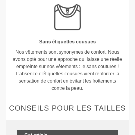
Sans étiquettes cousues
Nos vêtements sont synonymes de confort. Nous
avons opté pour une approche qui laisse une réelle
empreinte sur nos vêtements : le sans coutures !
L'absence d'étiquettes cousues vient renforcer la
sensation de confort en évitant les frottements
contre la peau.
CONSEILS POUR LES TAILLES