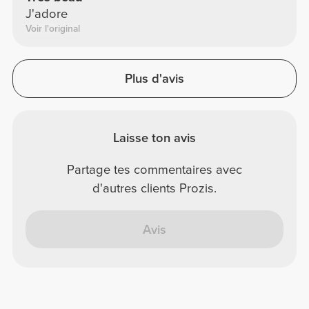
J'adore
Voir l'original
Plus d'avis
Laisse ton avis
Partage tes commentaires avec
d'autres clients Prozis.
Avis