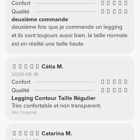
Confort
Qualité
deuxième commande
deuxième fois que je commande un legging
et ils sont toujours aussi bien. la taille normale
est en réalité une taille haute
Cátia M.
2026-06-18
Confort
Qualité
Legging Contour Taille Régulier
Très confortable et non transparent.
Voir l'original
Catarina M.