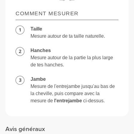
COMMENT MESURER
Taille
Mesure autour de ta taille naturelle.
Hanches
Mesure autour de la partie la plus large
de tes hanches.
Jambe
Mesure de l'entrejambe jusqu'au bas de
la cheville, puis compare avec la
mesure de
l'entrejambe
ci-dessus.
Avis généraux