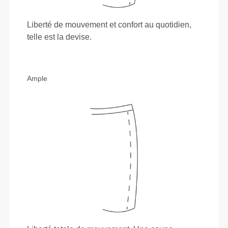
Liberté de mouvement et confort au quotidien,
telle est la devise.
Ample