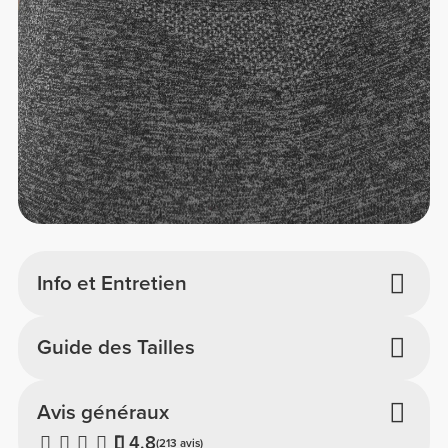
Info et Entretien
Guide des Tailles
Avis généraux
4.8
(213 avis)