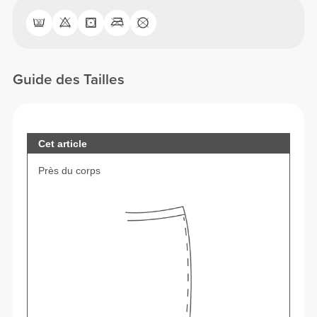
Guide des Tailles
Cet article
Près du corps