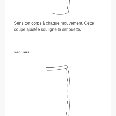
Sens ton corps à chaque mouvement. Cette
coupe ajustée souligne ta silhouette.
Régulière