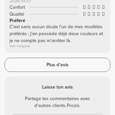
2026-01-07
Confort
Qualité
Préféré
C'est sans aucun doute l'un de mes modèles
préférés ; j'en possède déjà deux couleurs et
je ne compte pas m'arrêter là.
Voir l'original
Plus d'avis
Laisse ton avis
Partage tes commentaires avec
d'autres clients Prozis.