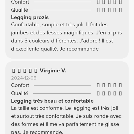
Confort
Qualité
Legging prozis
Confortable, souple et très joli. Il fait des
jambes et des fesses magnifiques. J'en ai pris
dans 3 couleurs différentes. J'adore ! Il est
d'excellente qualité. Je recommande
Virginie V.
2024-12-05
Confort
Qualité
Legging très beau et confortable
La taille est conforme. Le legging est très joli
et surtout très confortable. Je suis ronde avec
des formes et il me va parfaitement ne glisse
pas. Je recommande.