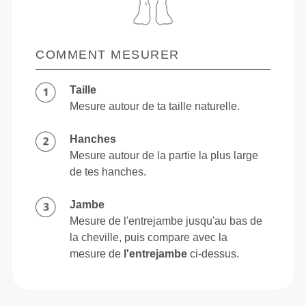
COMMENT MESURER
Taille
Mesure autour de ta taille naturelle.
Hanches
Mesure autour de la partie la plus large
de tes hanches.
Jambe
Mesure de l'entrejambe jusqu'au bas de
la cheville, puis compare avec la
mesure de
l'entrejambe
ci-dessus.