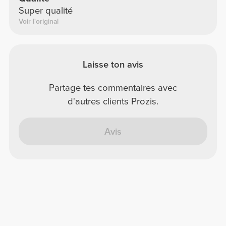
Super qualité
Voir l'original
Laisse ton avis
Partage tes commentaires avec
d'autres clients Prozis.
Avis