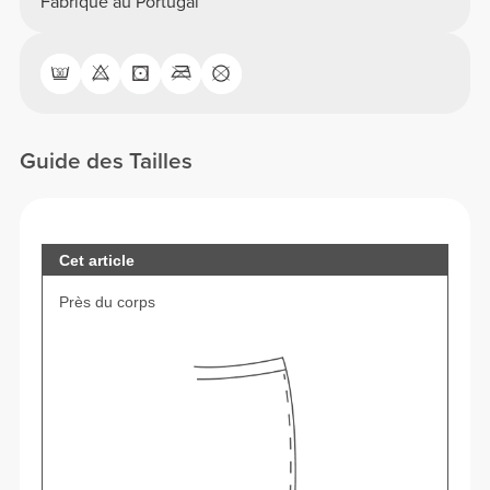
Fabriqué au Portugal
Guide des Tailles
Cet article
Près du corps