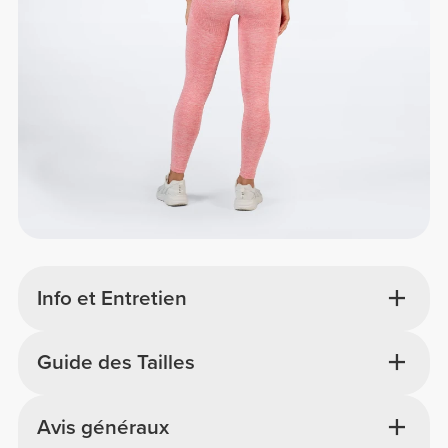
Info et Entretien
Guide des Tailles
Avis généraux