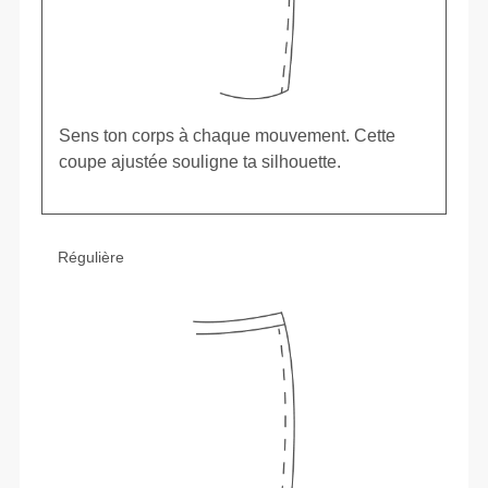
Sens ton corps à chaque mouvement. Cette
coupe ajustée souligne ta silhouette.
Régulière