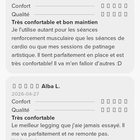
Confort
Qualité
Très confortable et bon maintien
Je l'utilise autant pour les séances
renforcement musculaire que les séances de
cardio ou que mes sessions de patinage
artistique. Il tient parfaitement en place et est
très confortable! Il va m'en falloir d'autres :D
Alba L.
2026-04-27
Confort
Qualité
Très confortable
Le meilleur legging que j'aie jamais essayé. Il
me va parfaitement et ne remonte pas.