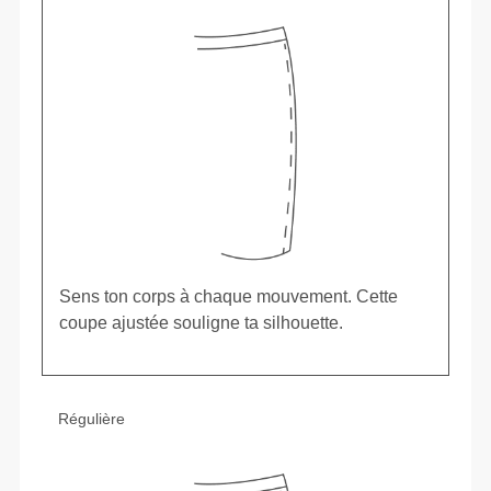
Sens ton corps à chaque mouvement. Cette
coupe ajustée souligne ta silhouette.
Régulière