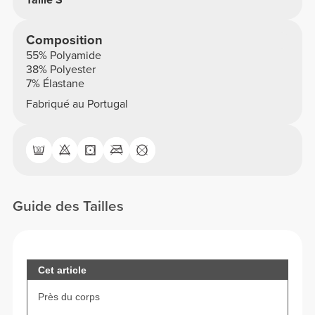
Composition
55% Polyamide
38% Polyester
7% Élastane
Fabriqué au Portugal
Guide des Tailles
Cet article
Près du corps