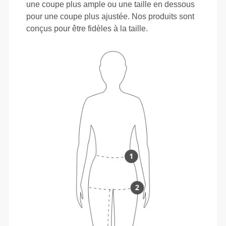
une coupe plus ample ou une taille en dessous
pour une coupe plus ajustée. Nos produits sont
conçus pour être fidèles à la taille.