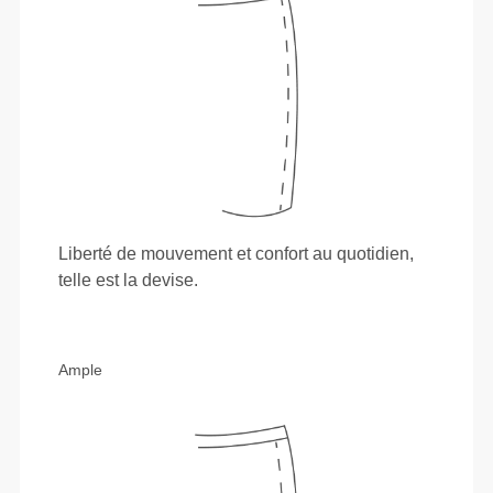
Liberté de mouvement et confort au quotidien,
telle est la devise.
Ample