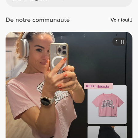
De notre communauté
Voir tout
1