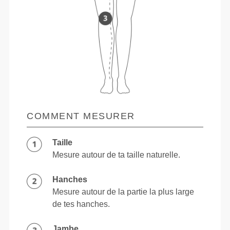
COMMENT MESURER
Taille
Mesure autour de ta taille naturelle.
Hanches
Mesure autour de la partie la plus large
de tes hanches.
Jambe