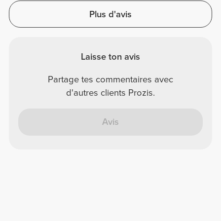
Plus d'avis
Laisse ton avis
Partage tes commentaires avec
d'autres clients Prozis.
Avis