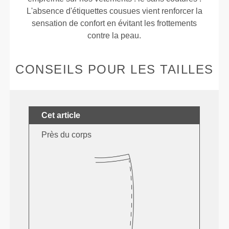
L'absence d'étiquettes cousues vient renforcer la
sensation de confort en évitant les frottements
contre la peau.
CONSEILS POUR LES TAILLES
Cet article
Près du corps