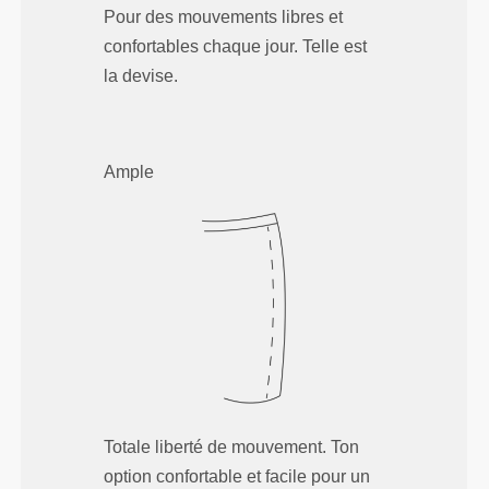
Pour des mouvements libres et
confortables chaque jour. Telle est
la devise.
Ample
Totale liberté de mouvement. Ton
option confortable et facile pour un