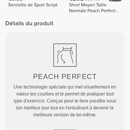
Serviette de Sport Script
Short Moyen Taille
Normale Peach Perfect
FX
Détails du produit
PEACH
PERFECT
Une technologie spéciale qui met visuellement en
valeur tes courbes et te permet de pratiquer tout
type d'exercice. Conçue pour te faire paraître sous
ton meilleur jour tout en t'entraînant à devenir la
meilleure version de toi-même.