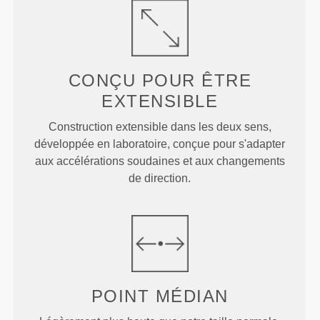
CONÇU POUR
ÊTRE
EXTENSIBLE
Construction extensible dans les deux sens,
développée en laboratoire, conçue pour s'adapter
aux accélérations soudaines et aux changements
de direction.
POINT
MÉDIAN