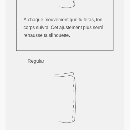
À chaque mouvement que tu feras, ton
corps suivra. Cet ajustement plus serré
rehausse ta silhouette.
Regular