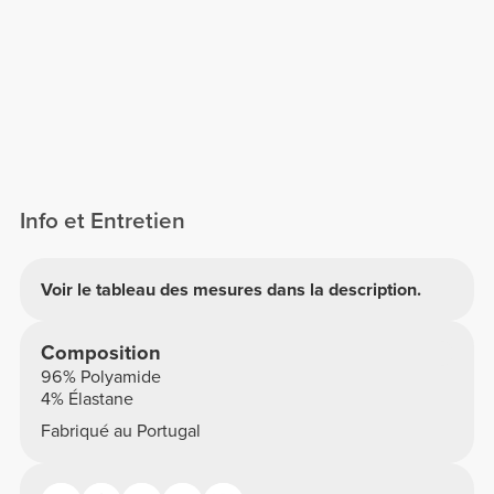
Info et Entretien
Voir le tableau des mesures dans la description.
Composition
96% Polyamide
4% Élastane
Fabriqué au Portugal