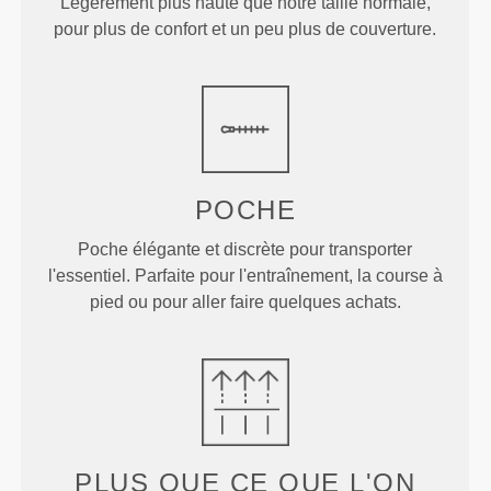
Légèrement plus haute que notre taille normale,
pour plus de confort et un peu plus de couverture.
POCHE
Poche élégante et discrète pour transporter
l'essentiel. Parfaite pour l'entraînement, la course à
pied ou pour aller faire quelques achats.
PLUS QUE
CE QUE L'ON