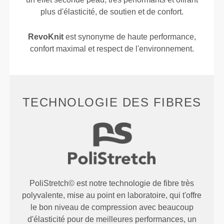
plus d'élasticité, de soutien et de confort.
RevoKnit
est synonyme de haute performance,
confort maximal et respect de l'environnement.
TECHNOLOGIE DES FIBRES
PoliStretch© est notre technologie de fibre très
polyvalente, mise au point en laboratoire, qui t'offre
le bon niveau de compression avec beaucoup
d'élasticité pour de meilleures performances, un