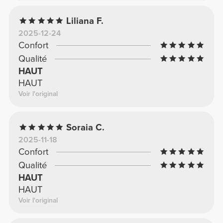
Liliana F.
2025-12-24
Confort
Qualité
HAUT
HAUT
Voir l'original
Soraia C.
2025-11-18
Confort
Qualité
HAUT
HAUT
Voir l'original