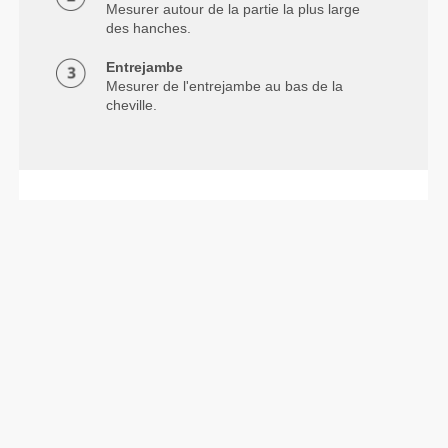
Mesurer autour de la partie la plus large
des hanches.
Entrejambe
Mesurer de l'entrejambe au bas de la
cheville.