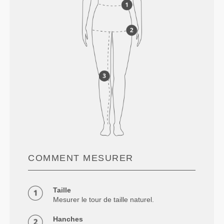
COMMENT MESURER
Taille
Mesurer le tour de taille naturel.
Hanches