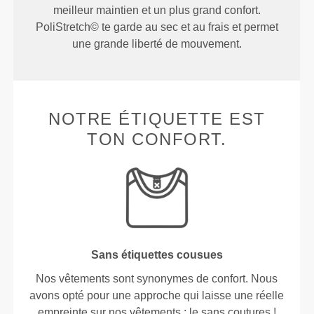
meilleur maintien et un plus grand confort.
PoliStretch© te garde au sec et au frais et permet
une grande liberté de mouvement.
NOTRE ÉTIQUETTE EST
TON CONFORT.
Sans étiquettes cousues
Nos vêtements sont synonymes de confort. Nous
avons opté pour une approche qui laisse une réelle
empreinte sur nos vêtements : le sans coutures !