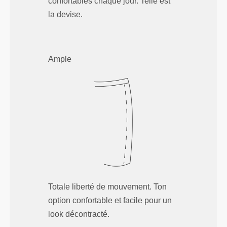
confortables chaque jour. Telle est
la devise.
Ample
Totale liberté de mouvement. Ton
option confortable et facile pour un
look décontracté.