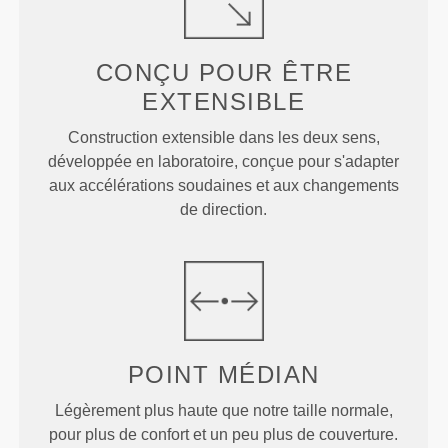
CONÇU POUR
ÊTRE
EXTENSIBLE
Construction extensible dans les deux sens,
développée en laboratoire, conçue pour s'adapter
aux accélérations soudaines et aux changements
de direction.
POINT
MÉDIAN
Légèrement plus haute que notre taille normale,
pour plus de confort et un peu plus de couverture.