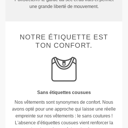
une grande liberté de mouvement.
NOTRE ÉTIQUETTE EST
TON CONFORT.
Sans étiquettes cousues
Nos vêtements sont synonymes de confort. Nous
avons opté pour une approche qui laisse une réelle
empreinte sur nos vêtements : le sans coutures !
L'absence d'étiquettes cousues vient renforcer la