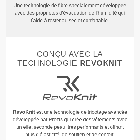
Une technologie de fibre spécialement développée
avec des propriétés d'évacuation de l'humidité qui
t'aide à rester au sec et confortable.
CONÇU AVEC LA
TECHNOLOGIE
REVOKNIT
RevoKnit
est une technologie de tricotage avancée
développée par Prozis qui crée des vêtements avec
un effet seconde peau, très performants et offrant
plus d'élasticité, de soutien et de confort.