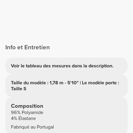
Info et Entretien
Voir le tableau des mesures dans la description.
Taille du modèle : 1,78 m - 5'10" | Le modèle porte :
Taille S
Composition
96% Polyamide
4% Élastane
Fabriqué au Portugal