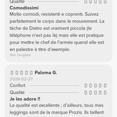
Qualité
Comodissimi
Molto comodi, resistenti e coprenti. Suivez
parfaitement le corps dans le mouvement. La
tâche de Dietro est vraiment piccola (le
téléphone n'est pas là) mais elle est pratique
pour mettre le chef de l'armée quand elle est
en palestre à titre d'exemple.
Voir l'original
Paloma G.
2026-02-27
Confort
Qualité
Je les adore !!
La qualité est excellente ; d’ailleurs, tous mes
leggings sont de la marque Prozis. Ils taillent