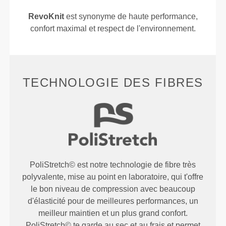
RevoKnit
est synonyme de haute performance,
confort maximal et respect de l'environnement.
TECHNOLOGIE DES FIBRES
PoliStretch© est notre technologie de fibre très
polyvalente, mise au point en laboratoire, qui t'offre
le bon niveau de compression avec beaucoup
d'élasticité pour de meilleures performances, un
meilleur maintien et un plus grand confort.
PoliStretch© te garde au sec et au frais et permet