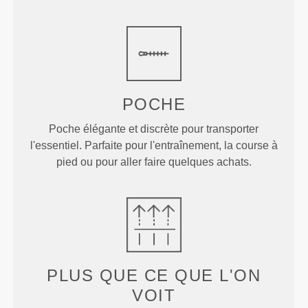
POCHE
Poche élégante et discrète pour transporter
l'essentiel. Parfaite pour l'entraînement, la course à
pied ou pour aller faire quelques achats.
PLUS QUE
CE QUE L'ON
VOIT