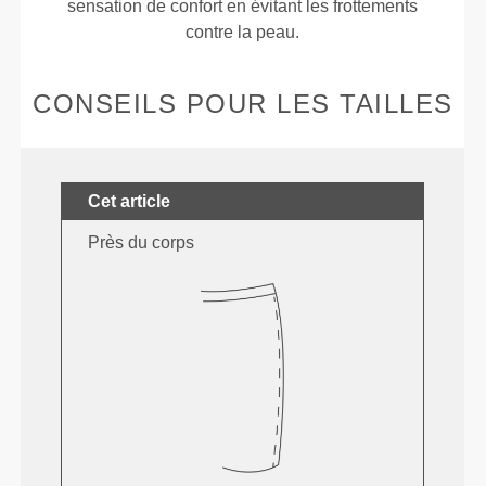
sensation de confort en évitant les frottements
contre la peau.
CONSEILS POUR LES TAILLES
Cet article
Près du corps