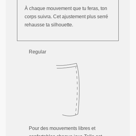
À chaque mouvement que tu feras, ton
corps suivra. Cet ajustement plus serré
rehausse ta silhouette.
Regular
Pour des mouvements libres et