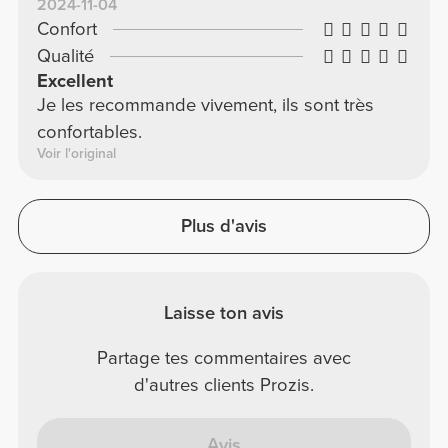
2024-11-04
Confort
Qualité
Excellent
Je les recommande vivement, ils sont très
confortables.
Voir l'original
Plus d'avis
Laisse ton avis
Partage tes commentaires avec
d'autres clients Prozis.
Avis