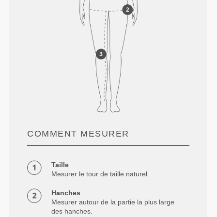
COMMENT MESURER
Taille
Mesurer le tour de taille naturel.
Hanches
Mesurer autour de la partie la plus large
des hanches.