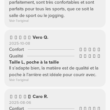
parfaitement, sont très confortables et sont
parfaits pour tous les sports, que ce soit la
salle de sport ou le jogging.
Voir l'original
Vero Q.
2025-10-08
Confort
Qualité
Taille L, poche à la taille
Il s'adapte bien, la matière est de qualité et la
poche à l'arrière est idéale pour courir avec.
Voir l'original
Caro R.
2025-08-06
Confort