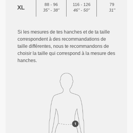
88 - 96
116 - 126
79
XL
35" - 38"
46" - 50"
31"
Si les mesures de tes hanches et de ta taille
correspondent à des recommandations de
taille différentes, nous te recommandons de
choisir la taille qui correspond à la mesure des
hanches.