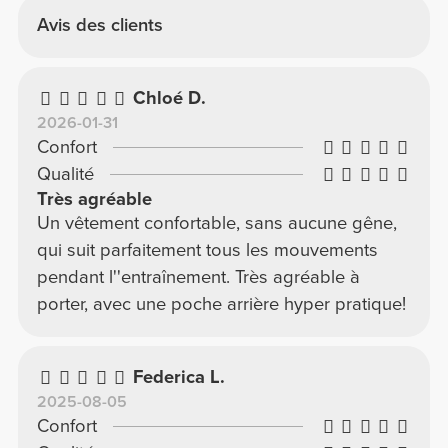
Avis des clients
Chloé D.
2026-01-31
Confort
Qualité
Très agréable
Un vêtement confortable, sans aucune gêne,
qui suit parfaitement tous les mouvements
pendant l''entraînement. Très agréable à
porter, avec une poche arrière hyper pratique!
Federica L.
2025-08-05
Confort