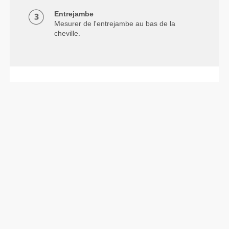
Entrejambe
Mesurer de l'entrejambe au bas de la
cheville.