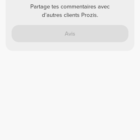
Partage tes commentaires avec
d'autres clients Prozis.
Avis