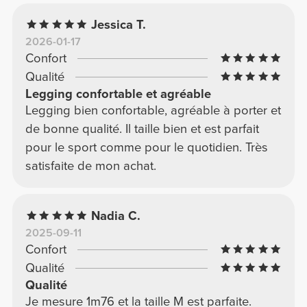
Jessica T.
2026-01-17
Confort
Qualité
Legging confortable et agréable
Legging bien confortable, agréable à porter et
de bonne qualité. Il taille bien et est parfait
pour le sport comme pour le quotidien. Très
satisfaite de mon achat.
Nadia C.
2025-09-11
Confort
Qualité
Qualité
Je mesure 1m76 et la taille M est parfaite.