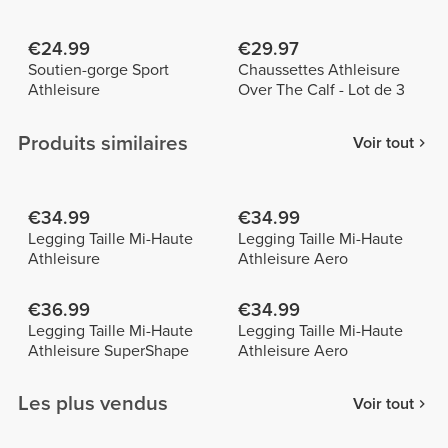
€24.99
€29.97
Soutien-gorge Sport
Chaussettes Athleisure
Athleisure
Over The Calf - Lot de 3
Produits similaires
Voir tout
€34.99
€34.99
Legging Taille Mi-Haute
Legging Taille Mi-Haute
Athleisure
Athleisure Aero
€36.99
€34.99
Legging Taille Mi-Haute
Legging Taille Mi-Haute
Athleisure SuperShape
Athleisure Aero
Les plus vendus
Voir tout