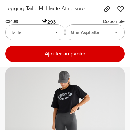
Legging Taille Mi-Haute Athleisure
Disponible
293
€34.99
Taille
Gris Asphalte
Ajouter au panier