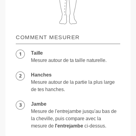
COMMENT MESURER
Taille
Mesure autour de ta taille naturelle.
Hanches
Mesure autour de la partie la plus large
de tes hanches.
Jambe
Mesure de l'entrejambe jusqu'au bas de
la cheville, puis compare avec la
mesure de
l'entrejambe
ci-dessus.