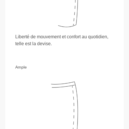
Liberté de mouvement et confort au quotidien,
telle est la devise.
Ample