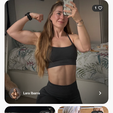
1
Lara Ibarra