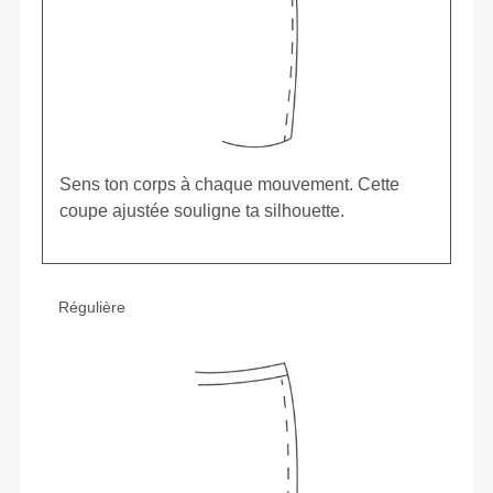
Sens ton corps à chaque mouvement. Cette
coupe ajustée souligne ta silhouette.
Régulière