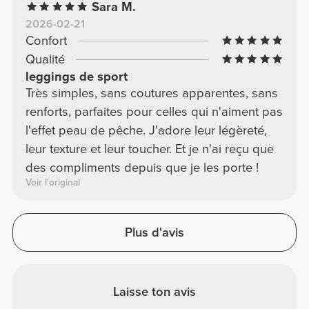
Sara M.
2026-02-21
Confort
Qualité
leggings de sport
Très simples, sans coutures apparentes, sans
renforts, parfaites pour celles qui n'aiment pas
l'effet peau de pêche. J'adore leur légèreté,
leur texture et leur toucher. Et je n'ai reçu que
des compliments depuis que je les porte !
Voir l'original
Plus d'avis
Laisse ton avis