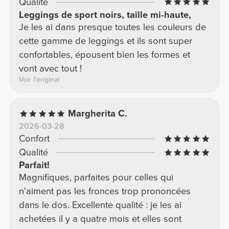
Qualité
Leggings de sport noirs, taille mi-haute,
Je les ai dans presque toutes les couleurs de
cette gamme de leggings et ils sont super
confortables, épousent bien les formes et
vont avec tout !
Voir l'original
Margherita C.
2026-03-28
Confort
Qualité
Parfait!
Magnifiques, parfaites pour celles qui
n'aiment pas les fronces trop prononcées
dans le dos. Excellente qualité : je les ai
achetées il y a quatre mois et elles sont