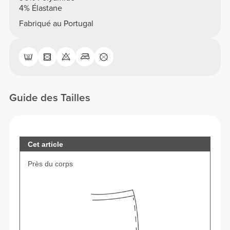
4% Élastane
Fabriqué au Portugal
Guide des Tailles
Cet article
Près du corps