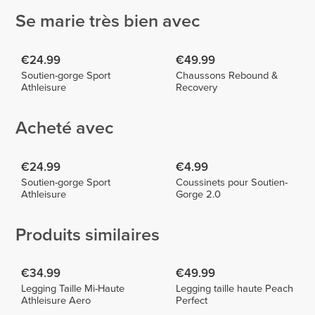
Se marie très bien avec
€24.99
€49.99
Soutien-gorge Sport
Chaussons Rebound &
Athleisure
Recovery
Acheté avec
€24.99
€4.99
Soutien-gorge Sport
Coussinets pour Soutien-
Athleisure
Gorge 2.0
Produits similaires
€34.99
€49.99
Legging Taille Mi-Haute
Legging taille haute Peach
Athleisure Aero
Perfect