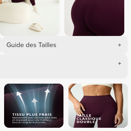
Guide des Tailles