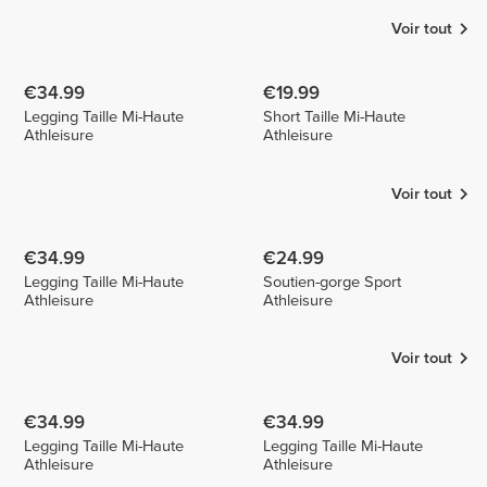
Voir tout
€34.99
€19.99
Legging Taille Mi-Haute
Short Taille Mi-Haute
Athleisure
Athleisure
Voir tout
€34.99
€24.99
Legging Taille Mi-Haute
Soutien-gorge Sport
Athleisure
Athleisure
Voir tout
€34.99
€34.99
Legging Taille Mi-Haute
Legging Taille Mi-Haute
Athleisure
Athleisure