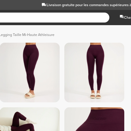
Livraison gratuite
pour les commandes supérieures 
Chat
Legging Taille Mi-Haute Athleisure