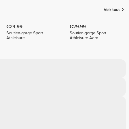
Voir tout
€24.99
€29.99
Soutien-gorge Sport
Soutien-gorge Sport
Athleisure
Athleisure Aero