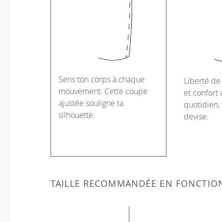
Sens ton corps à chaque
Liberté d
mouvement. Cette coupe
et confort 
ajustée souligne ta
quotidien, 
silhouette.
devise.
TAILLE RECOMMANDÉE EN FONCTIO