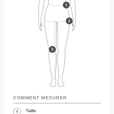
COMMENT MESURER
Taille