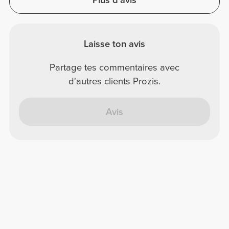
Laisse ton avis
Partage tes commentaires avec
d'autres clients Prozis.
Avis