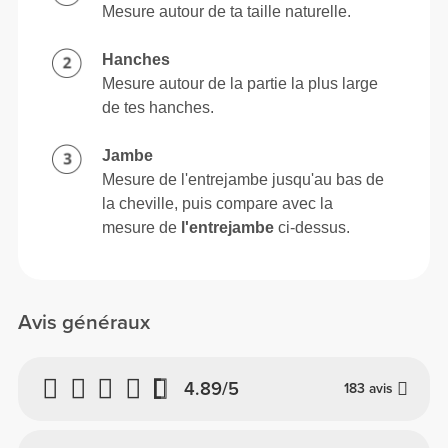
Mesure autour de ta taille naturelle.
Hanches
Mesure autour de la partie la plus large
de tes hanches.
Jambe
Mesure de l'entrejambe jusqu'au bas de
la cheville, puis compare avec la
mesure de
l'entrejambe
ci-dessus.
Avis généraux
4.89/5
183 avis