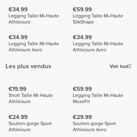
€34.99
€59.99
Legging Taille Mi-Haute
Legging Taille Mi-Haute
Athleisure
SilkShape
€34.99
€34.99
Legging Taille Mi-Haute
Legging Taille Mi-Haute
Athleisure Aero
Athleisure Aero
Les plus vendus
Voir tout
€19.99
€59.99
Short Taille Mi-Haute
Legging Taille Mi-Haute
Athleisure
MuseFit
€24.99
€29.99
Soutien-gorge Sport
Soutien-gorge Sport
Athleisure
Athleisure Aero