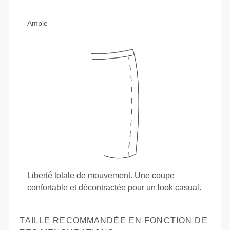
Ample
Liberté totale de mouvement. Une coupe
confortable et décontractée pour un look casual.
TAILLE RECOMMANDÉE EN FONCTION DE