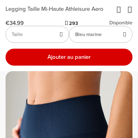
Legging Taille Mi-Haute Athleisure Aero
€34.99
Disponible
293
Taille
Bleu marine
Ajouter au panier