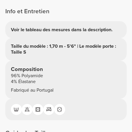
Info et Entretien
Voir le tableau des mesures dans la description.
Taille du modèle : 1,70 m - 5'6" | Le modèle porte :
Taille S
Composition
96% Polyamide
4% Élastane
Fabriqué au Portugal