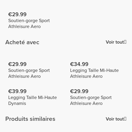
€29.99
Soutien-gorge Sport
Athleisure Aero
Acheté avec
Voir tout
€29.99
€34.99
Soutien-gorge Sport
Legging Taille Mi-Haute
Athleisure Aero
Athleisure Aero
€39.99
€29.99
Legging Taille Mi-Haute
Soutien-gorge Sport
Dynamis
Athleisure Aero
Produits similaires
Voir tout