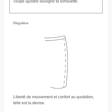
coupe ajustée souligne ta silhouette.
Régulière
Liberté de mouvement et confort au quotidien,
telle est la devise.