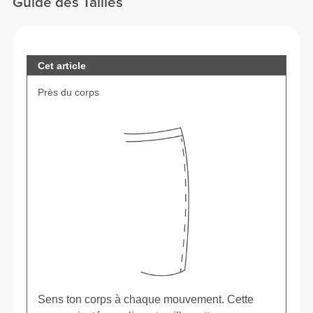
Guide des Tailles
Cet article
Près du corps
Sens ton corps à chaque mouvement. Cette