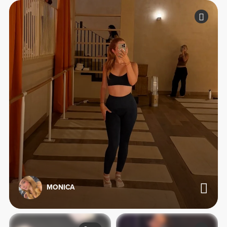
MONICA