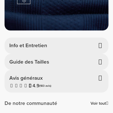
Info et Entretien
Guide des Tailles
Avis généraux
4.9
(183 avis)
De notre communauté
Voir tout