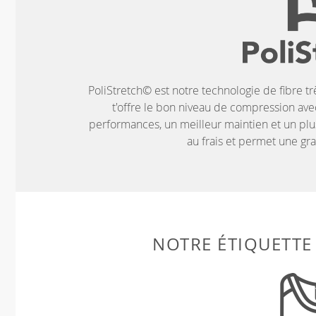
PoliStretch© est notre technologie de fibre tr
t'offre le bon niveau de compression ave
performances, un meilleur maintien et un plus
au frais et permet une g
NOTRE ÉTIQUETTE