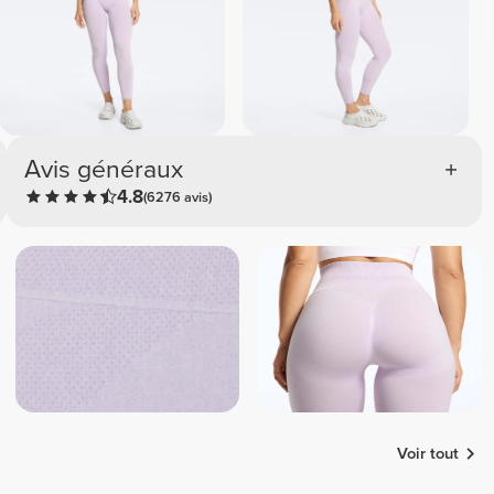
Avis généraux
4.8
(6276 avis)
Voir tout