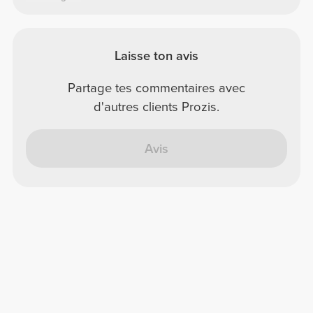
Laisse ton avis
Partage tes commentaires avec
d'autres clients Prozis.
Avis