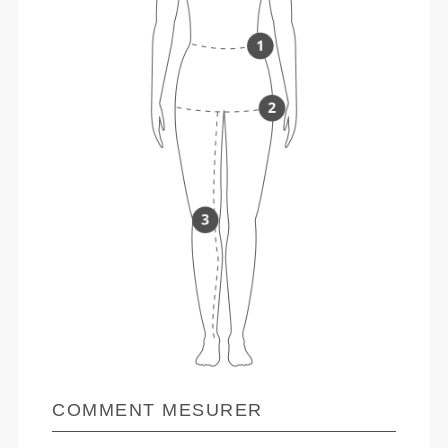
COMMENT MESURER