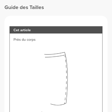
Guide des Tailles
Cet article
Près du corps