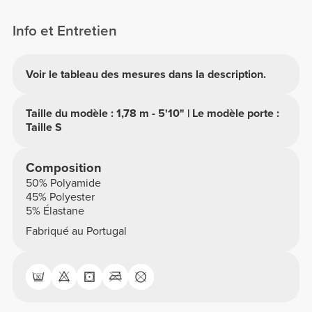
Info et Entretien
Voir le tableau des mesures dans la description.
Taille du modèle : 1,78 m - 5'10" | Le modèle porte :
Taille S
Composition
50% Polyamide
45% Polyester
5% Élastane
Fabriqué au Portugal