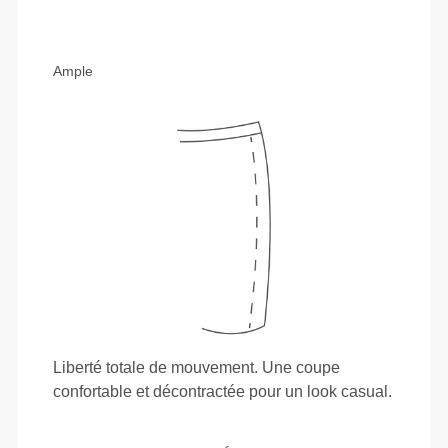
Ample
Liberté totale de mouvement. Une coupe
confortable et décontractée pour un look casual.