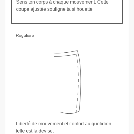
Sens ton corps à chaque mouvement. Cette
coupe ajustée souligne ta silhouette.
Régulière
Liberté de mouvement et confort au quotidien,
telle est la devise.