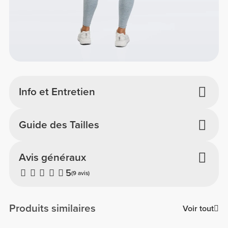
Info et Entretien
Guide des Tailles
Avis généraux
5
(9 avis)
Produits similaires
Voir tout