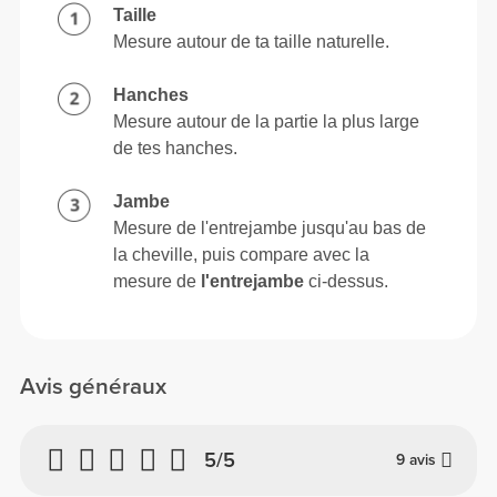
Taille
Mesure autour de ta taille naturelle.
Hanches
Mesure autour de la partie la plus large
de tes hanches.
Jambe
Mesure de l'entrejambe jusqu'au bas de
la cheville, puis compare avec la
mesure de
l'entrejambe
ci-dessus.
Avis généraux
5/5
9 avis