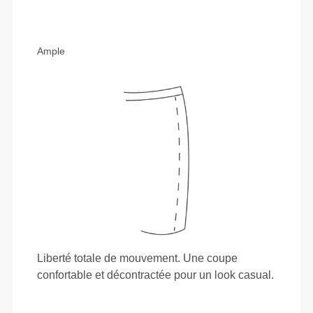
Ample
Liberté totale de mouvement. Une coupe
confortable et décontractée pour un look casual.