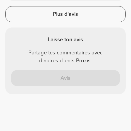
Plus d'avis
Laisse ton avis
Partage tes commentaires avec
d'autres clients Prozis.
Avis