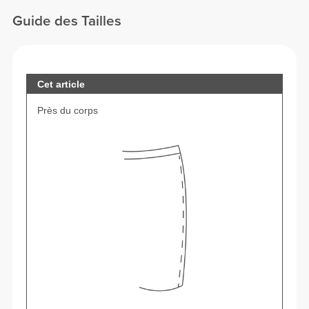
Guide des Tailles
Cet article
Près du corps