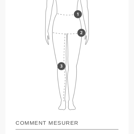
COMMENT MESURER