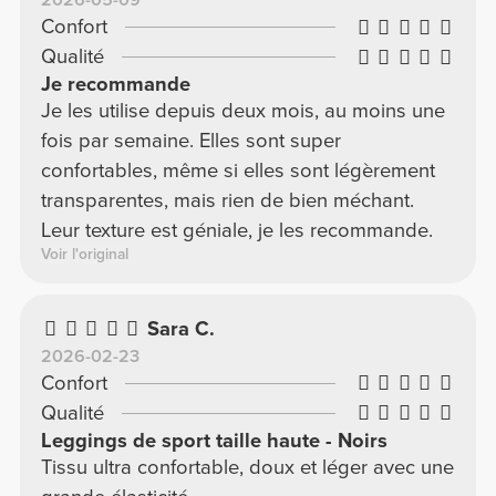
2026-05-09
Confort
Qualité
Je recommande
Je les utilise depuis deux mois, au moins une
fois par semaine. Elles sont super
confortables, même si elles sont légèrement
transparentes, mais rien de bien méchant.
Leur texture est géniale, je les recommande.
Voir l'original
Sara C.
2026-02-23
Confort
Qualité
Leggings de sport taille haute - Noirs
Tissu ultra confortable, doux et léger avec une