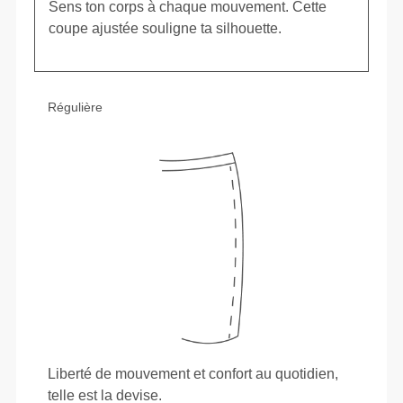
Sens ton corps à chaque mouvement. Cette
coupe ajustée souligne ta silhouette.
Régulière
Liberté de mouvement et confort au quotidien,
telle est la devise.