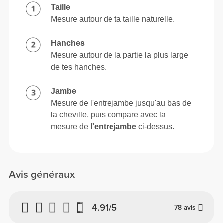
Taille
Mesure autour de ta taille naturelle.
Hanches
Mesure autour de la partie la plus large
de tes hanches.
Jambe
Mesure de l'entrejambe jusqu'au bas de
la cheville, puis compare avec la
mesure de
l'entrejambe
ci-dessus.
Avis généraux
4.91/5
78 avis