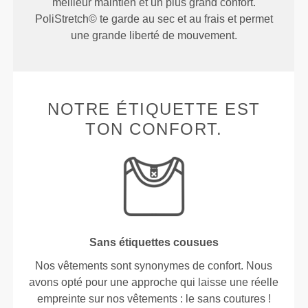
meilleur maintien et un plus grand confort.
PoliStretch© te garde au sec et au frais et permet
une grande liberté de mouvement.
NOTRE ÉTIQUETTE EST
TON CONFORT.
Sans étiquettes cousues
Nos vêtements sont synonymes de confort. Nous
avons opté pour une approche qui laisse une réelle
empreinte sur nos vêtements : le sans coutures !