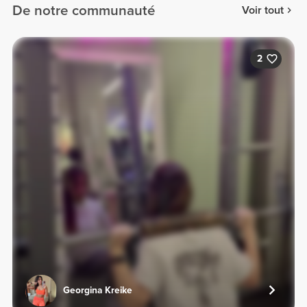
De notre communauté
Voir tout
2
Georgina Kreike