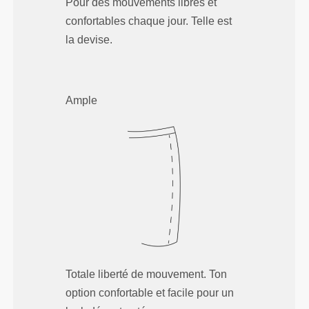
Pour des mouvements libres et
confortables chaque jour. Telle est
la devise.
Ample
Totale liberté de mouvement. Ton
option confortable et facile pour un