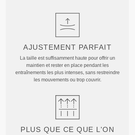
AJUSTEMENT
PARFAIT
La taille est suffisamment haute pour offrir un
maintien et rester en place pendant les
entraînements les plus intenses, sans restreindre
les mouvements ou trop couvrir.
PLUS QUE
CE QUE L'ON