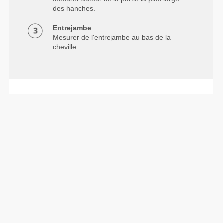
des hanches.
Entrejambe
Mesurer de l'entrejambe au bas de la
cheville.