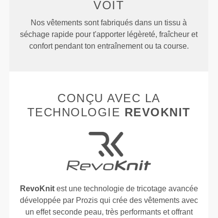
VOIT
Nos vêtements sont fabriqués dans un tissu à
séchage rapide pour t'apporter légèreté, fraîcheur et
confort pendant ton entraînement ou ta course.
CONÇU AVEC LA
TECHNOLOGIE
REVOKNIT
RevoKnit
est une technologie de tricotage avancée
développée par Prozis qui crée des vêtements avec
un effet seconde peau, très performants et offrant