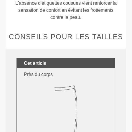
L'absence d'étiquettes cousues vient renforcer la
sensation de confort en évitant les frottements
contre la peau.
CONSEILS POUR LES TAILLES
Cet article
Près du corps