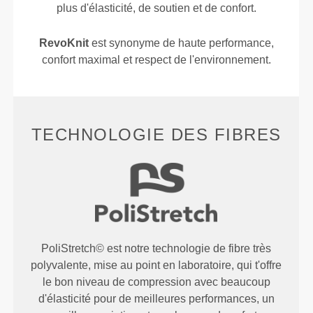
plus d'élasticité, de soutien et de confort.
RevoKnit
est synonyme de haute performance,
confort maximal et respect de l'environnement.
TECHNOLOGIE DES FIBRES
PoliStretch© est notre technologie de fibre très
polyvalente, mise au point en laboratoire, qui t'offre
le bon niveau de compression avec beaucoup
d'élasticité pour de meilleures performances, un