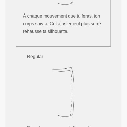
À chaque mouvement que tu feras, ton
corps suivra. Cet ajustement plus serré
rehausse ta silhouette.
Regular