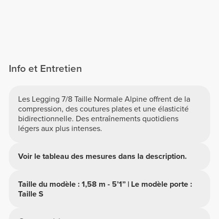
Info et Entretien
Les Legging 7/8 Taille Normale Alpine offrent de la
compression, des coutures plates et une élasticité
bidirectionnelle. Des entraînements quotidiens
légers aux plus intenses.
Voir le tableau des mesures dans la description.
Taille du modèle : 1,58 m - 5’1” | Le modèle porte :
Taille S