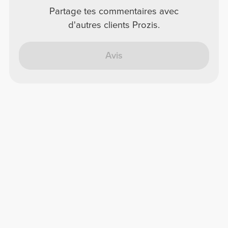
Partage tes commentaires avec
d'autres clients Prozis.
Avis