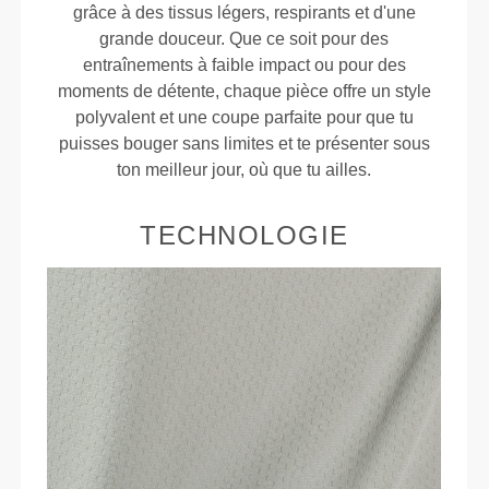
grâce à des tissus légers, respirants et d'une
grande douceur. Que ce soit pour des
entraînements à faible impact ou pour des
moments de détente, chaque pièce offre un style
polyvalent et une coupe parfaite pour que tu
puisses bouger sans limites et te présenter sous
ton meilleur jour, où que tu ailles.
TECHNOLOGIE