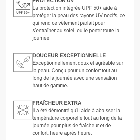
PROTECTION UV
La protection intégrée UPF 50+ aide à
protéger la peau des rayons UV nocifs, ce
qui rend ce vêtement parfait pour
s'entraîner au soleil ou le porter toute la
journée.
DOUCEUR EXCEPTIONNELLE
Exceptionnellement doux et agréable sur
la peau. Conçu pour un confort tout au
long de la journée avec une sensation
haut de gamme.
FRAÎCHEUR EXTRA
Il a été démontré qu'il aide à abaisser la
température corporelle tout au long de la
journée pour plus de fraîcheur et de
confort, heure après heure.