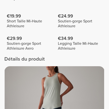
€19.99
€24.99
Short Taille Mi-Haute
Soutien-gorge Sport
Athleisure
Athleisure
€29.99
€34.99
Soutien-gorge Sport
Legging Taille Mi-Haute
Athleisure Aero
Athleisure
Détails du produit