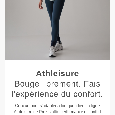
Athleisure
Bouge librement. Fais
l'expérience du confort.
Conçue pour s'adapter à ton quotidien, la ligne
Athleisure de Prozis allie performance et confort