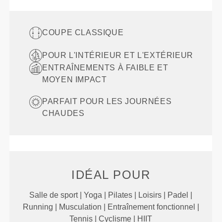
COUPE CLASSIQUE
POUR L'INTÉRIEUR ET L'EXTÉRIEUR
ENTRAÎNEMENTS À FAIBLE ET
MOYEN IMPACT
PARFAIT POUR LES JOURNÉES
CHAUDES
IDÉAL POUR
Salle de sport | Yoga | Pilates | Loisirs | Padel |
Running | Musculation | Entraînement fonctionnel |
Tennis | Cyclisme | HIIT