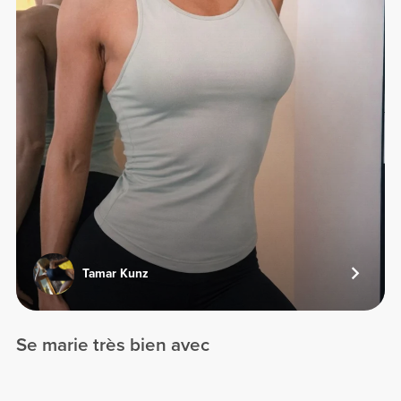
Tamar Kunz
Se marie très bien avec