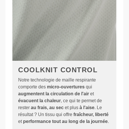
COOLKNIT CONTROL
Notre technologie de maille respirante
comporte des
micro-ouvertures
qui
augmentent la circulation de l'air
et
évacuent la chaleur
, ce qui te permet de
rester
au frais, au sec
et plus
à l'aise
. Le
résultat ? Un tissu qui offre
fraîcheur, liberté
et
performance tout au long de la journée
.