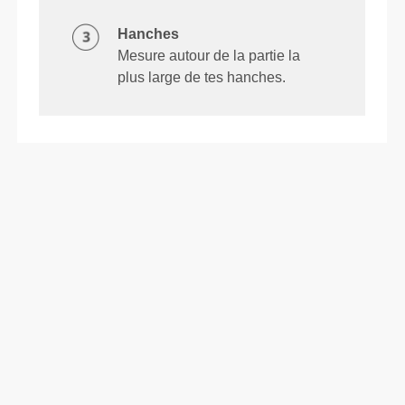
Hanches
Mesure autour de la partie la
plus large de tes hanches.