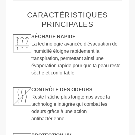
CARACTÉRISTIQUES
PRINCIPALES
SÉCHAGE RAPIDE
La technologie avancée d'évacuation de
l'humidité éloigne rapidement la
transpiration, permettant ainsi une
évaporation rapide pour que ta peau reste
sèche et confortable.
CONTRÔLE DES ODEURS
Reste fraîche plus longtemps avec la
technologie intégrée qui combat les
odeurs grâce à une action
antibactérienne.