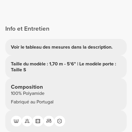
Info et Entretien
Voir le tableau des mesures dans la description.
Taille du modèle : 1,70 m - 5'6" | Le modèle porte :
Taille S
Composition
100% Polyamide
Fabriqué au Portugal