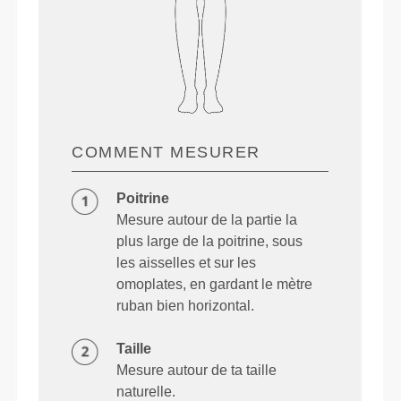
COMMENT MESURER
Poitrine
Mesure autour de la partie la
plus large de la poitrine, sous
les aisselles et sur les
omoplates, en gardant le mètre
ruban bien horizontal.
Taille
Mesure autour de ta taille
naturelle.