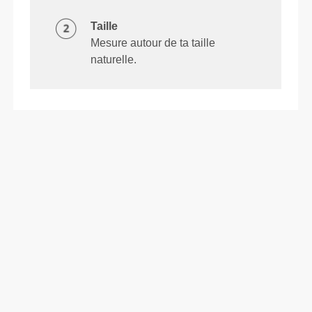
Taille
Mesure autour de ta taille
naturelle.