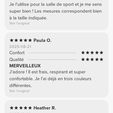
Je l'utilise pour la salle de sport et je me sens
super bien ! Les mesures correspondent bien
à la taille indiquée.
Voir l'original
Paula O.
2025-08-21
Confort
Qualité
MERVEILLEUX
J'adore ! Il est frais, respirant et super
confortable. Je l'ai déjà en trois couleurs
différentes.
Voir l'original
Heather R.