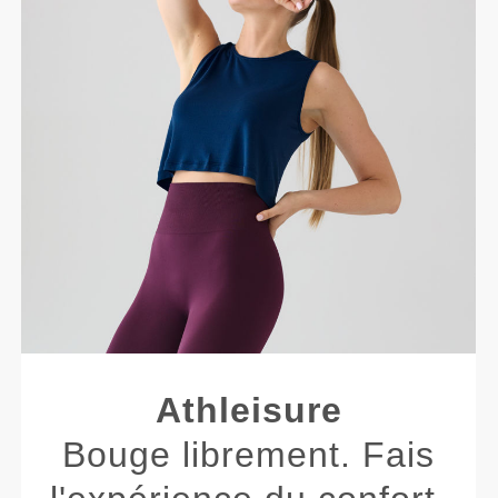
Athleisure
Bouge librement. Fais