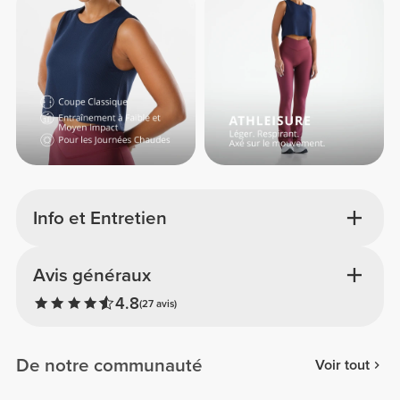
Info et Entretien
Avis généraux
4.8
(27 avis)
De notre communauté
Voir tout