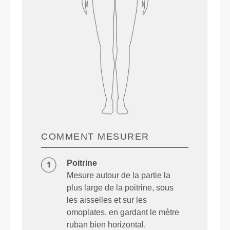
COMMENT MESURER
Poitrine
Mesure autour de la partie la
plus large de la poitrine, sous
les aisselles et sur les
omoplates, en gardant le mètre
ruban bien horizontal.