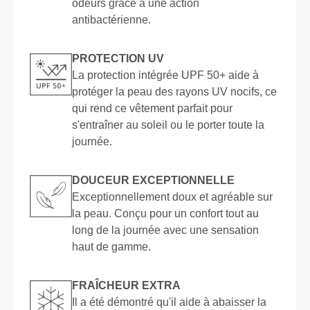
odeurs grâce à une action
antibactérienne.
PROTECTION UV
La protection intégrée UPF 50+ aide à
protéger la peau des rayons UV nocifs, ce
qui rend ce vêtement parfait pour
s'entraîner au soleil ou le porter toute la
journée.
DOUCEUR EXCEPTIONNELLE
Exceptionnellement doux et agréable sur
la peau. Conçu pour un confort tout au
long de la journée avec une sensation
haut de gamme.
FRAÎCHEUR EXTRA
Il a été démontré qu'il aide à abaisser la