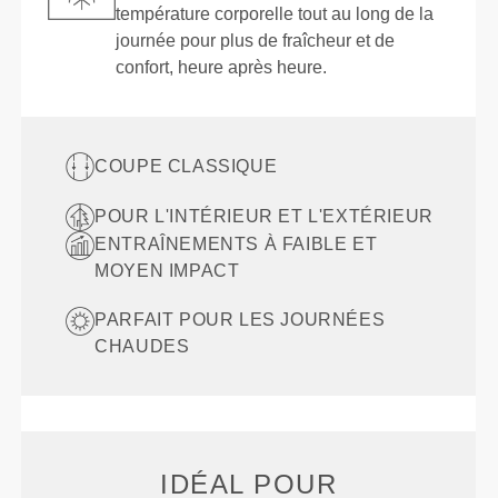
température corporelle tout au long de la
journée pour plus de fraîcheur et de
confort, heure après heure.
COUPE CLASSIQUE
POUR L'INTÉRIEUR ET L'EXTÉRIEUR
ENTRAÎNEMENTS À FAIBLE ET
MOYEN IMPACT
PARFAIT POUR LES JOURNÉES
CHAUDES
IDÉAL POUR