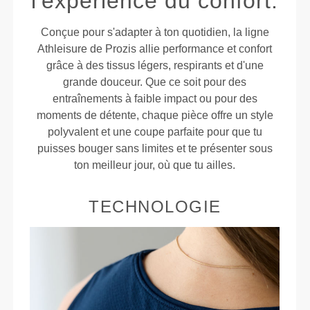
l'expérience du confort.
Conçue pour s'adapter à ton quotidien, la ligne
Athleisure de Prozis allie performance et confort
grâce à des tissus légers, respirants et d'une
grande douceur. Que ce soit pour des
entraînements à faible impact ou pour des
moments de détente, chaque pièce offre un style
polyvalent et une coupe parfaite pour que tu
puisses bouger sans limites et te présenter sous
ton meilleur jour, où que tu ailles.
TECHNOLOGIE