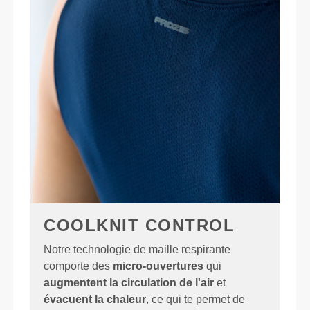
COOLKNIT CONTROL
Notre technologie de maille respirante
comporte des
micro-ouvertures
qui
augmentent la circulation de l'air
et
évacuent la chaleur
, ce qui te permet de