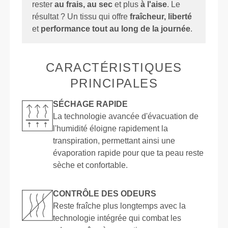
rester
au frais, au sec
et plus
à l'aise
. Le
résultat ? Un tissu qui offre
fraîcheur, liberté
et
performance tout au long de la journée
.
CARACTÉRISTIQUES
PRINCIPALES
SÉCHAGE RAPIDE
La technologie avancée d'évacuation de
l'humidité éloigne rapidement la
transpiration, permettant ainsi une
évaporation rapide pour que ta peau reste
sèche et confortable.
CONTRÔLE DES ODEURS
Reste fraîche plus longtemps avec la
technologie intégrée qui combat les