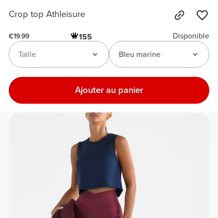
Crop top Athleisure
Disponible
155
€19.99
Taille
Bleu marine
Ajouter au panier