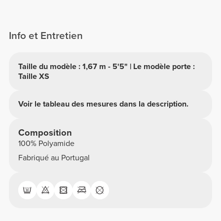
Info et Entretien
Taille du modèle : 1,67 m - 5'5" | Le modèle porte :
Taille XS
Voir le tableau des mesures dans la description.
Composition
100% Polyamide
Fabriqué au Portugal