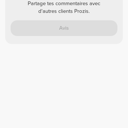
Partage tes commentaires avec
d'autres clients Prozis.
Avis