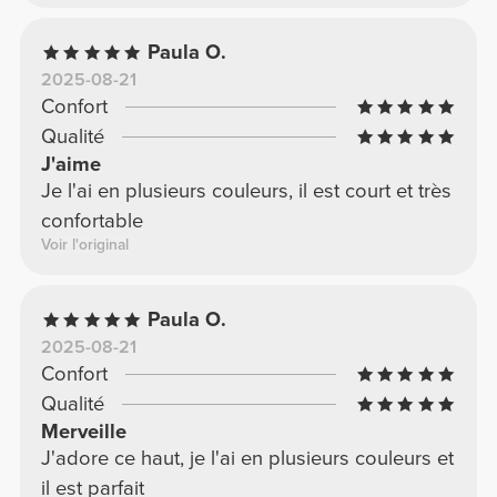
Paula O.
2025-08-21
Confort
Qualité
J'aime
Je l'ai en plusieurs couleurs, il est court et très
confortable
Voir l'original
Paula O.
2025-08-21
Confort
Qualité
Merveille
J'adore ce haut, je l'ai en plusieurs couleurs et
il est parfait