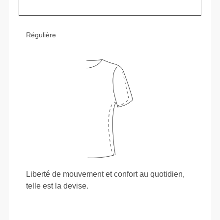
Régulière
Liberté de mouvement et confort au quotidien,
telle est la devise.