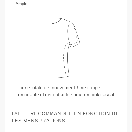
Ample
Liberté totale de mouvement. Une coupe
confortable et décontractée pour un look casual.
TAILLE RECOMMANDÉE EN FONCTION DE
TES MENSURATIONS