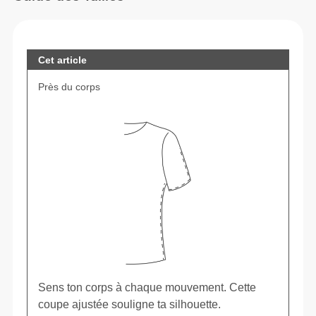
Cet article
Près du corps
Sens ton corps à chaque mouvement. Cette
coupe ajustée souligne ta silhouette.