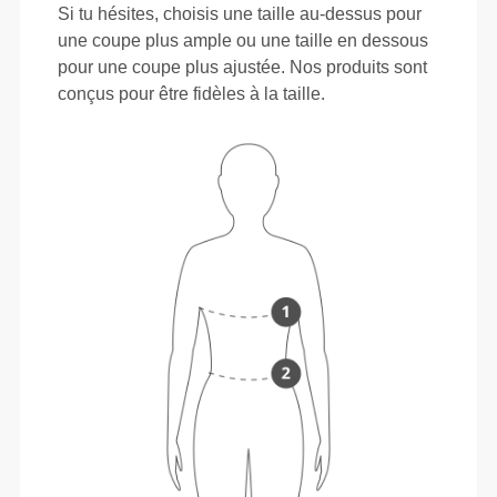
Si tu hésites, choisis une taille au-dessus pour
une coupe plus ample ou une taille en dessous
pour une coupe plus ajustée. Nos produits sont
conçus pour être fidèles à la taille.