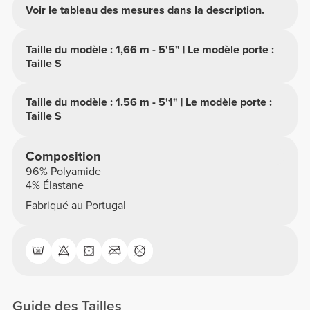
Voir le tableau des mesures dans la description.
Taille du modèle : 1,66 m - 5'5" | Le modèle porte :
Taille S
Taille du modèle : 1.56 m - 5'1" | Le modèle porte :
Taille S
Composition
96% Polyamide
4% Élastane
Fabriqué au Portugal
Guide des Tailles