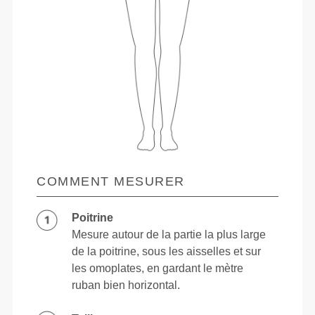
COMMENT MESURER
Poitrine
Mesure autour de la partie la plus large
de la poitrine, sous les aisselles et sur
les omoplates, en gardant le mètre
ruban bien horizontal.