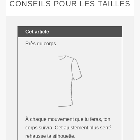
CONSEILS POUR LES TAILLES
Cet article
Près du corps
À chaque mouvement que tu feras, ton
corps suivra. Cet ajustement plus serré
rehausse ta silhouette.