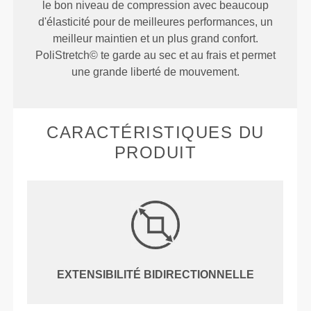
le bon niveau de compression avec beaucoup
d'élasticité pour de meilleures performances, un
meilleur maintien et un plus grand confort.
PoliStretch© te garde au sec et au frais et permet
une grande liberté de mouvement.
CARACTÉRISTIQUES DU
PRODUIT
EXTENSIBILITÉ BIDIRECTIONNELLE