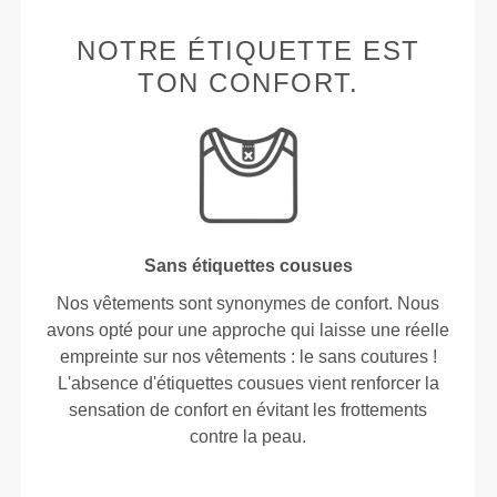
NOTRE ÉTIQUETTE EST
TON CONFORT.
Sans étiquettes cousues
Nos vêtements sont synonymes de confort. Nous
avons opté pour une approche qui laisse une réelle
empreinte sur nos vêtements : le sans coutures !
L'absence d'étiquettes cousues vient renforcer la
sensation de confort en évitant les frottements
contre la peau.