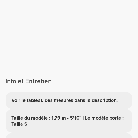
Info et Entretien
Voir le tableau des mesures dans la description.
Taille du modèle : 1,79 m - 5'10" | Le modèle porte :
Taille S