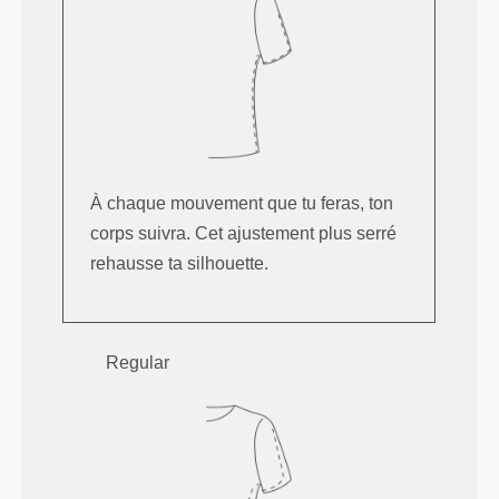
À chaque mouvement que tu feras, ton
corps suivra. Cet ajustement plus serré
rehausse ta silhouette.
Regular