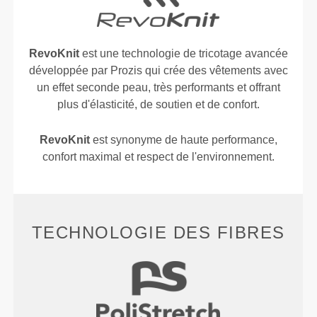
RevoKnit
est une technologie de tricotage avancée
développée par Prozis qui crée des vêtements avec
un effet seconde peau, très performants et offrant
plus d'élasticité, de soutien et de confort.
RevoKnit
est synonyme de haute performance,
confort maximal et respect de l'environnement.
TECHNOLOGIE DES FIBRES