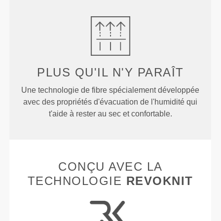
PLUS QU'IL N'Y PARAÎT
Une technologie de fibre spécialement développée
avec des propriétés d'évacuation de l'humidité qui
t'aide à rester au sec et confortable.
CONÇU AVEC LA
TECHNOLOGIE
REVOKNIT