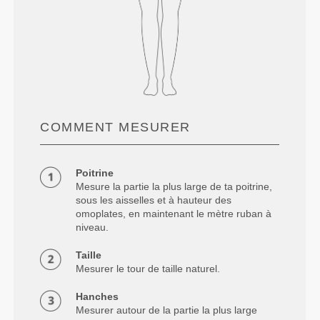
COMMENT MESURER
Poitrine
Mesure la partie la plus large de ta poitrine,
sous les aisselles et à hauteur des
omoplates, en maintenant le mètre ruban à
niveau.
Taille
Mesurer le tour de taille naturel.
Hanches
Mesurer autour de la partie la plus large