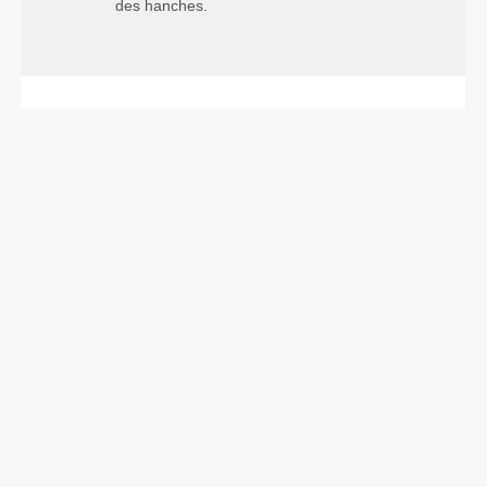
des hanches.