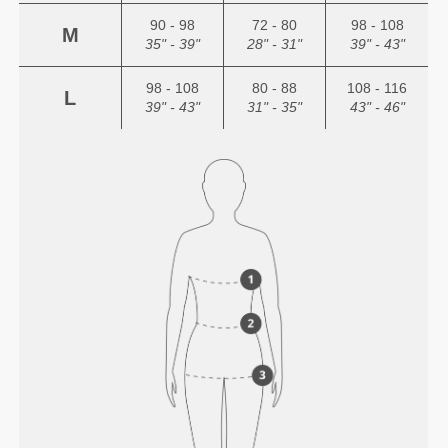
90 - 98
72 - 80
98 - 108
M
35" - 39"
28" - 31"
39" - 43"
98 - 108
80 - 88
108 - 116
L
39" - 43"
31" - 35"
43" - 46"