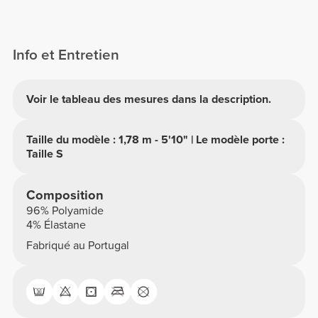
Info et Entretien
Voir le tableau des mesures dans la description.
Taille du modèle : 1,78 m - 5'10" | Le modèle porte :
Taille S
Composition
96% Polyamide
4% Élastane
Fabriqué au Portugal