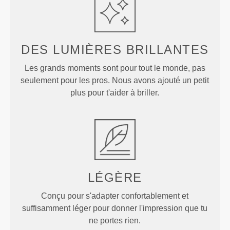
DES LUMIÈRES
BRILLANTES
Les grands moments sont pour tout le monde, pas
seulement pour les pros. Nous avons ajouté un petit
plus pour t'aider à briller.
LÉGÈRE
Conçu pour s'adapter confortablement et
suffisamment léger pour donner l'impression que tu
ne portes rien.