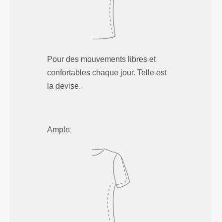
Pour des mouvements libres et
confortables chaque jour. Telle est
la devise.
Ample