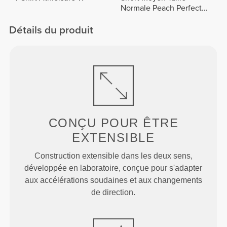
Normale Peach Perfect
FX Cotton
Détails du produit
CONÇU POUR
ÊTRE
EXTENSIBLE
Construction extensible dans les deux sens,
développée en laboratoire, conçue pour s'adapter
aux accélérations soudaines et aux changements
de direction.