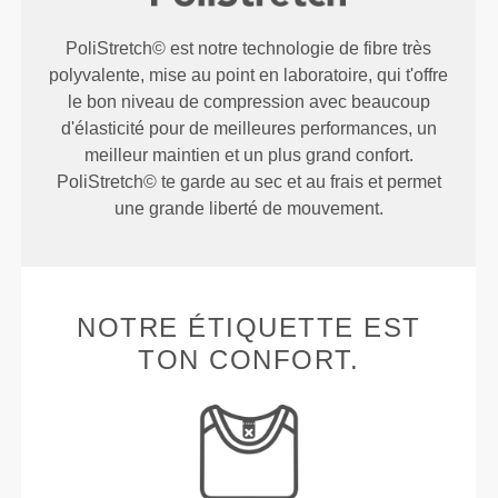
PoliStretch© est notre technologie de fibre très
polyvalente, mise au point en laboratoire, qui t'offre
le bon niveau de compression avec beaucoup
d'élasticité pour de meilleures performances, un
meilleur maintien et un plus grand confort.
PoliStretch© te garde au sec et au frais et permet
une grande liberté de mouvement.
NOTRE ÉTIQUETTE EST
TON CONFORT.