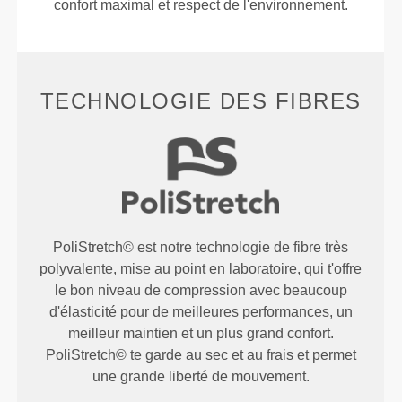
confort maximal et respect de l'environnement.
TECHNOLOGIE DES FIBRES
PoliStretch© est notre technologie de fibre très
polyvalente, mise au point en laboratoire, qui t'offre
le bon niveau de compression avec beaucoup
d'élasticité pour de meilleures performances, un
meilleur maintien et un plus grand confort.
PoliStretch© te garde au sec et au frais et permet
une grande liberté de mouvement.