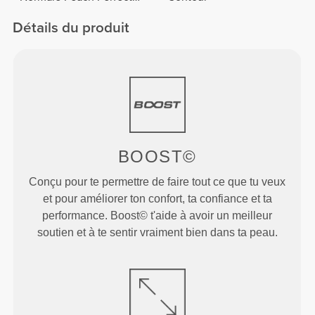
FX Cotton
Détails du produit
BOOST©
Conçu pour te permettre de faire tout ce que tu veux
et pour améliorer ton confort, ta confiance et ta
performance. Boost© t'aide à avoir un meilleur
soutien et à te sentir vraiment bien dans ta peau.