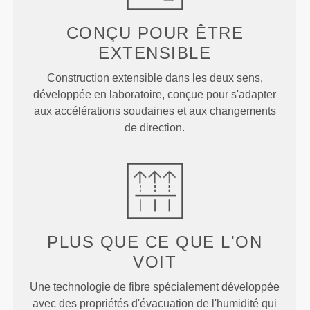
CONÇU POUR
ÊTRE
EXTENSIBLE
Construction extensible dans les deux sens,
développée en laboratoire, conçue pour s'adapter
aux accélérations soudaines et aux changements
de direction.
PLUS QUE
CE QUE L'ON
VOIT
Une technologie de fibre spécialement développée
avec des propriétés d'évacuation de l'humidité qui