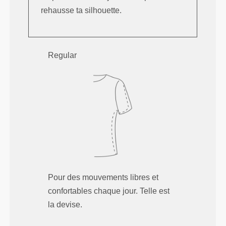
rehausse ta silhouette.
Regular
Pour des mouvements libres et
confortables chaque jour. Telle est
la devise.