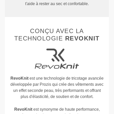
t'aide à rester au sec et confortable.
CONÇU AVEC LA
TECHNOLOGIE
REVOKNIT
RevoKnit
est une technologie de tricotage avancée
développée par Prozis qui crée des vêtements avec
un effet seconde peau, très performants et offrant
plus d'élasticité, de soutien et de confort.
RevoKnit
est synonyme de haute performance,