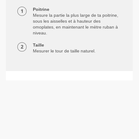
Poitrine
Mesure la partie la plus large de ta poitrine,
sous les aisselles et à hauteur des
omoplates, en maintenant le mètre ruban à
niveau.
Taille
Mesurer le tour de taille naturel.