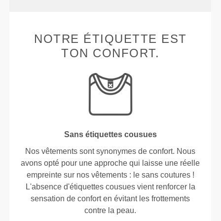
NOTRE ÉTIQUETTE EST
TON CONFORT.
Sans étiquettes cousues
Nos vêtements sont synonymes de confort. Nous
avons opté pour une approche qui laisse une réelle
empreinte sur nos vêtements : le sans coutures !
L'absence d'étiquettes cousues vient renforcer la
sensation de confort en évitant les frottements
contre la peau.