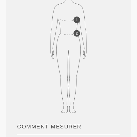
COMMENT MESURER