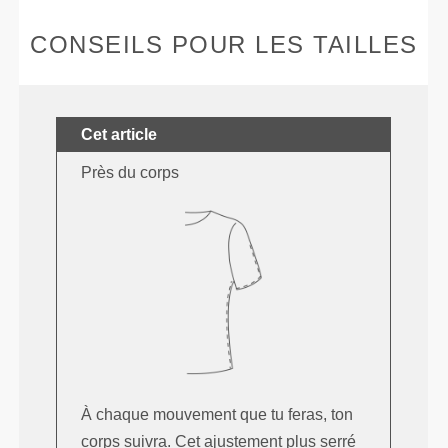
CONSEILS POUR LES TAILLES
Cet article
Près du corps
À chaque mouvement que tu feras, ton
corps suivra. Cet ajustement plus serré