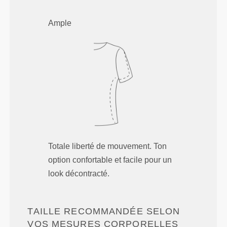
Ample
Totale liberté de mouvement. Ton
option confortable et facile pour un
look décontracté.
TAILLE RECOMMANDÉE SELON
VOS MESURES CORPORELLES