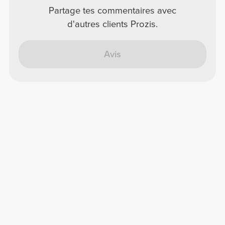
Partage tes commentaires avec
d'autres clients Prozis.
Avis