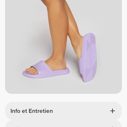
Info et Entretien