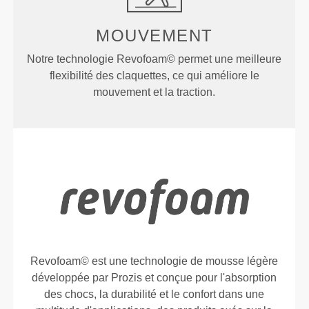
MOUVEMENT
Notre technologie Revofoam© permet une meilleure
flexibilité des claquettes, ce qui améliore le
mouvement et la traction.
Revofoam© est une technologie de mousse légère
développée par Prozis et conçue pour l'absorption
des chocs, la durabilité et le confort dans une