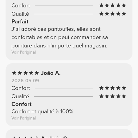
Confort
Qualité
Parfait
J'ai adoré ces pantoufles, elles sont
confortables et on peut commander sa
pointure dans n'importe quel magasin.
Voir l'original
João A.
2026-05-09
Confort
Qualité
Confort
Confort et qualité à 100%
Voir l'original