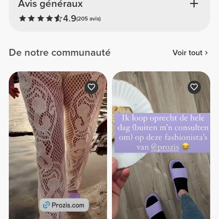
Avis généraux
4.9
(205 avis)
De notre communauté
Voir tout