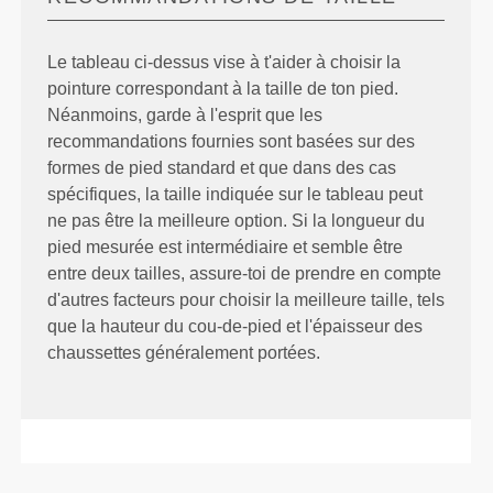
Le tableau ci-dessus vise à t'aider à choisir la
pointure correspondant à la taille de ton pied.
Néanmoins, garde à l'esprit que les
recommandations fournies sont basées sur des
formes de pied standard et que dans des cas
spécifiques, la taille indiquée sur le tableau peut
ne pas être la meilleure option. Si la longueur du
pied mesurée est intermédiaire et semble être
entre deux tailles, assure-toi de prendre en compte
d'autres facteurs pour choisir la meilleure taille, tels
que la hauteur du cou-de-pied et l'épaisseur des
chaussettes généralement portées.