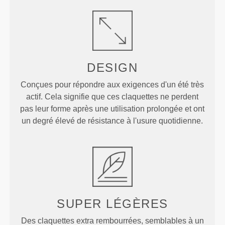
DESIGN
Conçues pour répondre aux exigences d'un été très
actif. Cela signifie que ces claquettes ne perdent
pas leur forme après une utilisation prolongée et ont
un degré élevé de résistance à l'usure quotidienne.
SUPER LÉGÈRES
Des claquettes extra rembourrées, semblables à un