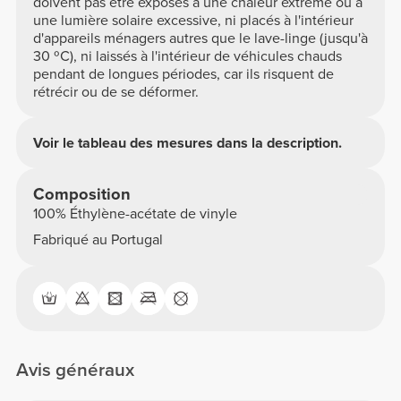
doivent pas être exposés à une chaleur extrême ou à
une lumière solaire excessive, ni placés à l'intérieur
d'appareils ménagers autres que le lave-linge (jusqu'à
30 ºC), ni laissés à l'intérieur de véhicules chauds
pendant de longues périodes, car ils risquent de
rétrécir ou de se déformer.
Voir le tableau des mesures dans la description.
Composition
100% Éthylène-acétate de vinyle
Fabriqué au Portugal
Avis généraux