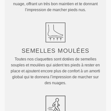
nuage, offrant un très bon maintien et te donnant
l'impression de marcher pieds nus.
SEMELLES
MOULÉES
Toutes nos claquettes sont dotées de semelles
souples et moulées qui aident tes pieds à rester en
place et ajoutent encore plus de confort à un amorti
global qui te donnera l'impression de marcher sur
des nuages.