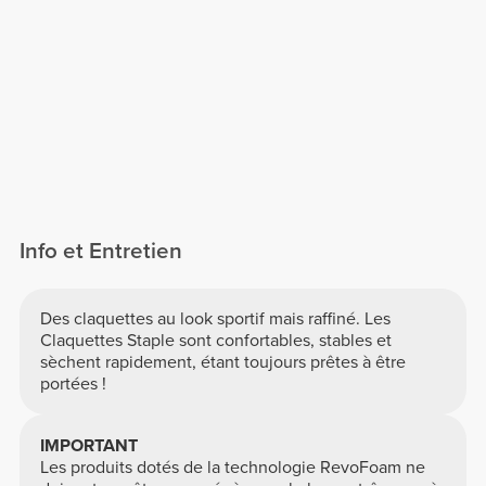
Info et Entretien
Des claquettes au look sportif mais raffiné. Les
Claquettes Staple sont confortables, stables et
sèchent rapidement, étant toujours prêtes à être
portées !
IMPORTANT
Les produits dotés de la technologie RevoFoam ne