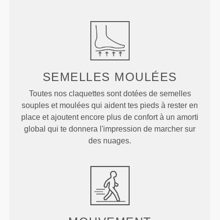
SEMELLES
MOULÉES
Toutes nos claquettes sont dotées de semelles
souples et moulées qui aident tes pieds à rester en
place et ajoutent encore plus de confort à un amorti
global qui te donnera l'impression de marcher sur
des nuages.