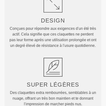
DESIGN
Conçues pour répondre aux exigences d'un été très
actif. Cela signifie que ces claquettes ne perdent
pas leur forme après une utilisation prolongée et ont
un degré élevé de résistance à l'usure quotidienne.
SUPER LÉGÈRES
Des claquettes extra rembourrées, semblables à un
nuage, offrant un très bon maintien et te donnant
l'impression de marcher pieds nus.