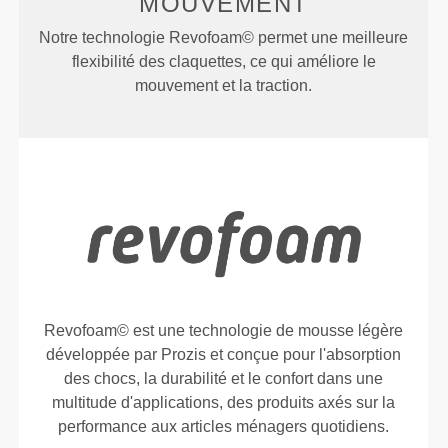
MOUVEMENT
Notre technologie Revofoam© permet une meilleure
flexibilité des claquettes, ce qui améliore le
mouvement et la traction.
Revofoam© est une technologie de mousse légère
développée par Prozis et conçue pour l'absorption
des chocs, la durabilité et le confort dans une
multitude d'applications, des produits axés sur la
performance aux articles ménagers quotidiens.