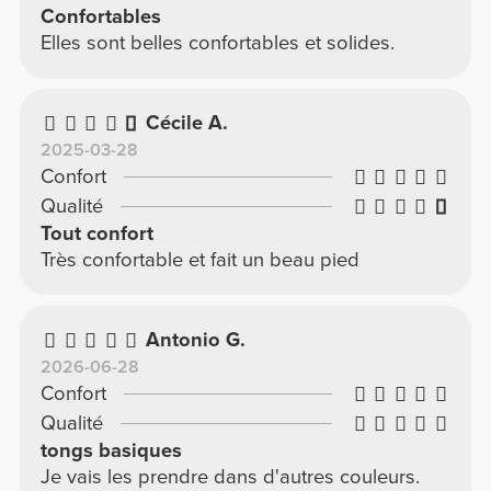
Confortables
Elles sont belles confortables et solides.
Cécile A.
2025-03-28
Confort
Qualité
Tout confort
Très confortable et fait un beau pied
Antonio G.
2026-06-28
Confort
Qualité
tongs basiques
Je vais les prendre dans d'autres couleurs.