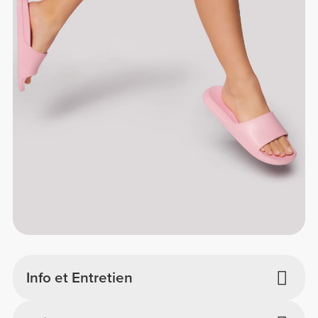
Info et Entretien