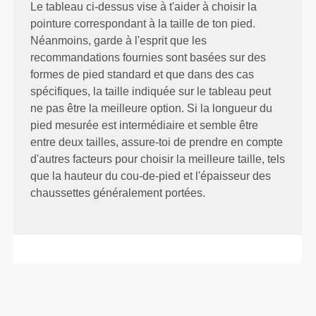
Le tableau ci-dessus vise à t'aider à choisir la
pointure correspondant à la taille de ton pied.
Néanmoins, garde à l'esprit que les
recommandations fournies sont basées sur des
formes de pied standard et que dans des cas
spécifiques, la taille indiquée sur le tableau peut
ne pas être la meilleure option. Si la longueur du
pied mesurée est intermédiaire et semble être
entre deux tailles, assure-toi de prendre en compte
d'autres facteurs pour choisir la meilleure taille, tels
que la hauteur du cou-de-pied et l'épaisseur des
chaussettes généralement portées.