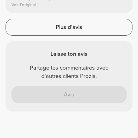
Voir l'original
Plus d'avis
Laisse ton avis
Partage tes commentaires avec
d'autres clients Prozis.
Avis