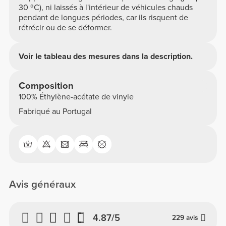
30 ºC), ni laissés à l'intérieur de véhicules chauds
pendant de longues périodes, car ils risquent de
rétrécir ou de se déformer.
Voir le tableau des mesures dans la description.
Composition
100% Éthylène-acétate de vinyle
Fabriqué au Portugal
Avis généraux
4.87/5
229 avis