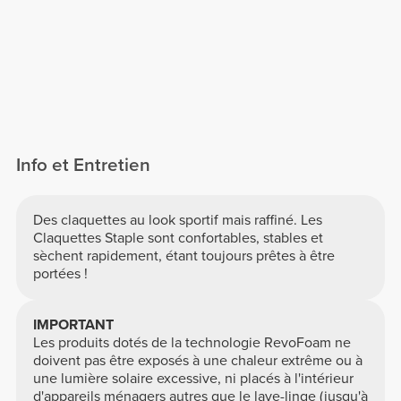
Info et Entretien
Des claquettes au look sportif mais raffiné. Les
Claquettes Staple sont confortables, stables et
sèchent rapidement, étant toujours prêtes à être
portées !
IMPORTANT
Les produits dotés de la technologie RevoFoam ne
doivent pas être exposés à une chaleur extrême ou à
une lumière solaire excessive, ni placés à l'intérieur
d'appareils ménagers autres que le lave-linge (jusqu'à