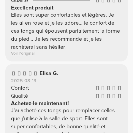
Qualité
Excellent produit
Elles sont super confortables et légères. Je
les ai en rose et je les adore… le confort de
ces tongs qui épousent parfaitement la forme
du pied… Je les recommande et je les
rachèterai sans hésiter.
Voir l'original
Elisa G.
2025-08-13
Confort
Qualité
Achetez-le maintenant!
J'ai acheté ces tongs pour remplacer celles
que j'utilise à la salle de sport. Elles sont
super confortables, de bonne qualité et