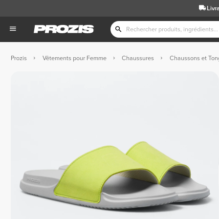
Livr
Prozis
Vêtements pour Femme
Chaussures
Chaussons et Ton