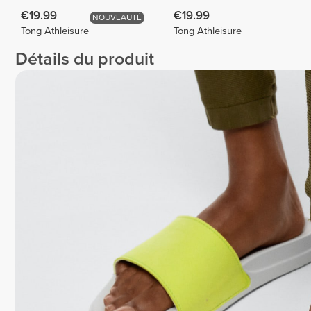
€19.99
€19.99
NOUVEAUTÉ
Tong Athleisure
Tong Athleisure
Détails du produit