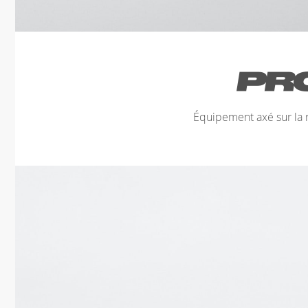
Équipement axé sur la r