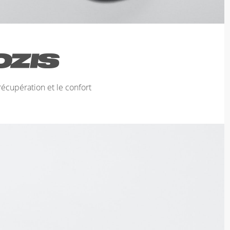
écupération et le confort