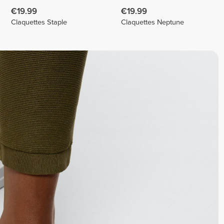
€19.99
€19.99
Claquettes Staple
Claquettes Neptune