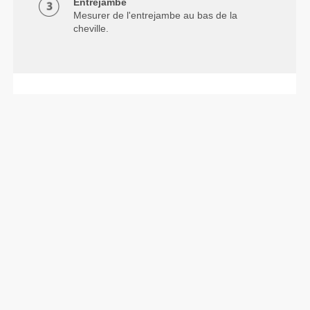
Entrejambe
Mesurer de l'entrejambe au bas de la
cheville.