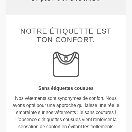
NOTRE ÉTIQUETTE EST
TON CONFORT.
Sans étiquettes cousues
Nos vêtements sont synonymes de confort. Nous
avons opté pour une approche qui laisse une réelle
empreinte sur nos vêtements : le sans coutures !
L'absence d'étiquettes cousues vient renforcer la
sensation de confort en évitant les frottements