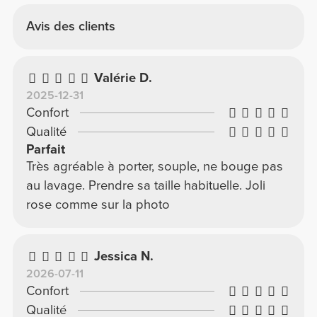
Avis des clients
Valérie D.
2025-12-31
Confort
Qualité
Parfait
Très agréable à porter, souple, ne bouge pas
au lavage. Prendre sa taille habituelle. Joli
rose comme sur la photo
Jessica N.
2026-07-11
Confort
Qualité