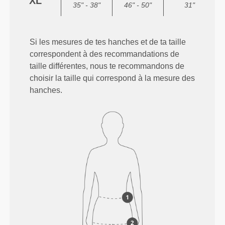
XL
35" - 38"
46" - 50"
31"
Si les mesures de tes hanches et de ta taille
correspondent à des recommandations de
taille différentes, nous te recommandons de
choisir la taille qui correspond à la mesure des
hanches.