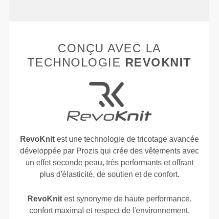
CONÇU AVEC LA
TECHNOLOGIE
REVOKNIT
RevoKnit
est une technologie de tricotage avancée
développée par Prozis qui crée des vêtements avec
un effet seconde peau, très performants et offrant
plus d'élasticité, de soutien et de confort.
RevoKnit
est synonyme de haute performance,
confort maximal et respect de l'environnement.