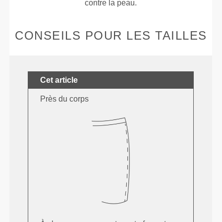
contre la peau.
CONSEILS POUR LES TAILLES
Cet article
Près du corps