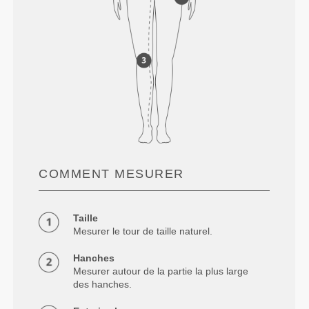
COMMENT MESURER
Taille
Mesurer le tour de taille naturel.
Hanches
Mesurer autour de la partie la plus large
des hanches.