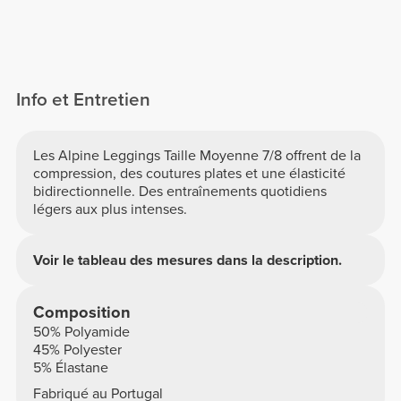
Info et Entretien
Les Alpine Leggings Taille Moyenne 7/8 offrent de la
compression, des coutures plates et une élasticité
bidirectionnelle. Des entraînements quotidiens
légers aux plus intenses.
Voir le tableau des mesures dans la description.
Composition
50% Polyamide
45% Polyester
5% Élastane
Fabriqué au Portugal