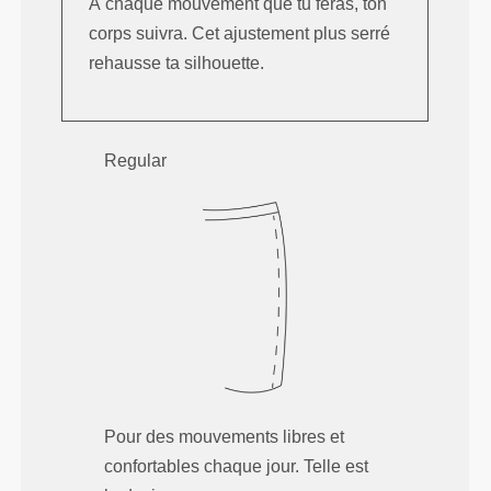
À chaque mouvement que tu feras, ton
corps suivra. Cet ajustement plus serré
rehausse ta silhouette.
Regular
Pour des mouvements libres et
confortables chaque jour. Telle est