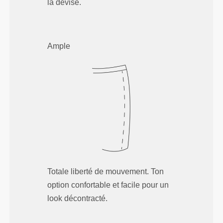
la devise.
Ample
Totale liberté de mouvement. Ton
option confortable et facile pour un
look décontracté.