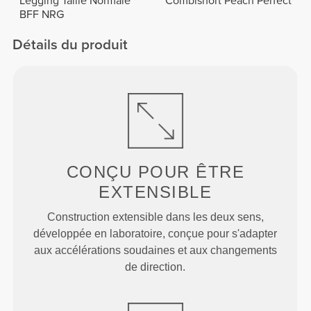
Legging Taille Normale
Combishort Peach Perfect
BFF NRG
Détails du produit
CONÇU POUR
ÊTRE
EXTENSIBLE
Construction extensible dans les deux sens,
développée en laboratoire, conçue pour s'adapter
aux accélérations soudaines et aux changements
de direction.