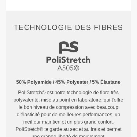
TECHNOLOGIE DES FIBRES
50% Polyamide / 45% Polyester / 5% Élastane
PoliStretch© est notre technologie de fibre très
polyvalente, mise au point en laboratoire, qui t'offre
le bon niveau de compression avec beaucoup
d'élasticité pour de meilleures performances, un
meilleur maintien et un plus grand confort.
PoliStretch© te garde au sec et au frais et permet
une grande liberté de mouvement.