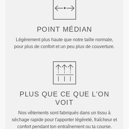
POINT
MÉDIAN
Légèrement plus haute que notre taille normale,
pour plus de confort et un peu plus de couverture.
PLUS QUE
CE QUE L'ON
VOIT
Nos vêtements sont fabriqués dans un tissu à
séchage rapide pour t'apporter légèreté, fraîcheur et
confort pendant ton entraînement ou ta course.