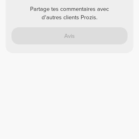
Partage tes commentaires avec
d'autres clients Prozis.
Avis