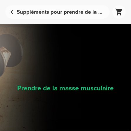
Suppléments pour prendre de la masse musculaire | Prozis
Prendre de la masse musculaire