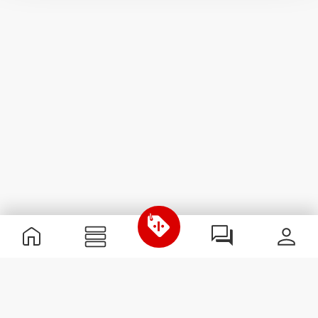
Informations utiles
Rejoignez notre équipe