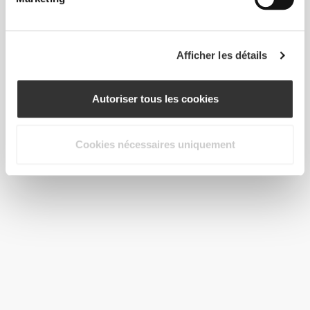
Afficher les détails
Autoriser tous les cookies
Cookies nécessaires uniquement